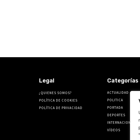
Legal
Categorías
ACTUALIDAD
¿QUIENES SOMOS?
POLITICA
POLÍTICA DE COOKIES
PORTADA
POLÍTICA DE PRIVACIDAD
DEPORTES
INTERNACIONALES
VÍDEOS