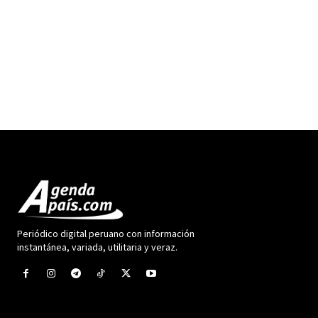
Periódico digital peruano con información
instantánea, variada, utilitaria y veraz.