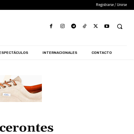
Registrarse / Unirse
ESPECTÁCULOS
INTERNACIONALES
CONTACTO
cerontes