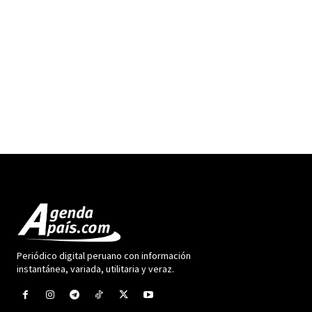
Periódico digital peruano con información
instantánea, variada, utilitaria y veraz.