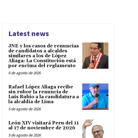
Latest news
JNE y los casos de renuncias
de candidatos a alcaldes
similares a los de López
Aliaga: La Constitución está
por encima del reglamento
6 de agosto de 2026
Rafael López Aliaga recibe
sin rubor la renuncia de
Luis Rubio a la candidatura a
la alcaldía de Lima
5 de agosto de 2026
León XIV visitará Peru del 11
al 17 de noviembre de 2026
5 de agosto de 2026