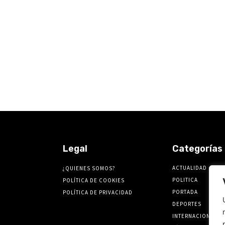
Legal
Categorías
ACTUALIDAD
¿QUIENES SOMOS?
POLITICA
POLÍTICA DE COOKIES
PORTADA
POLÍTICA DE PRIVACIDAD
DEPORTES
INTERNACIONALES