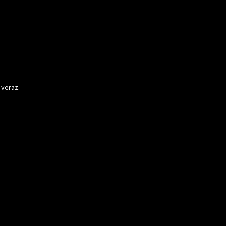
 veraz.