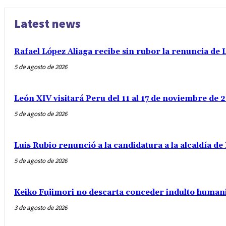
Latest news
Rafael López Aliaga recibe sin rubor la renuncia de L
5 de agosto de 2026
León XIV visitará Peru del 11 al 17 de noviembre de
5 de agosto de 2026
Luis Rubio renunció a la candidatura a la alcaldía d
5 de agosto de 2026
Keiko Fujimori no descarta conceder indulto humani
3 de agosto de 2026