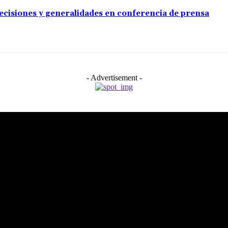
cisiones y generalidades en conferencia de prensa
- Advertisement -