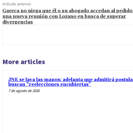
Artículo anterior
Gareca no niega que él o su abogado accedan al pedido
una nueva reunión con Lozano en busca de superar
divergencias
More articles
JNE se lava las manos: adelanta que admitirá postul
buscan “reelecciones encubiertas”
7 de agosto de 2026