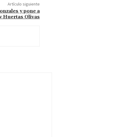
Artículo siguiente
onzales y pone a
y Huertas Olivas