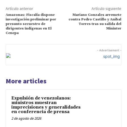
Artículo anterior
Artículo siguiente
Amazonas: Fiscalía dispone
Mariano Gonzales arremete
investigación preliminar por
contra Pedro Castillo y Aníbal
presunto secuestro de
Torres tras su salida del
dirigentes indígenas en El
Mininter
Cenepa
- Advertisement -
More articles
Expulsión de venezolanos:
ministros muestran
imprecisiones y generalidades
en conferencia de prensa
2 de agosto de 2026