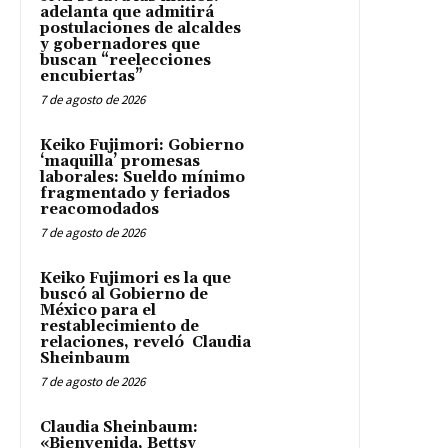
adelanta que admitirá
postulaciones de alcaldes
y gobernadores que
buscan “reelecciones
encubiertas”
7 de agosto de 2026
Keiko Fujimori: Gobierno
‘maquilla’ promesas
laborales: Sueldo mínimo
fragmentado y feriados
reacomodados
7 de agosto de 2026
Keiko Fujimori es la que
buscó al Gobierno de
México para el
restablecimiento de
relaciones, reveló Claudia
Sheinbaum
7 de agosto de 2026
Claudia Sheinbaum:
«Bienvenida, Bettsy