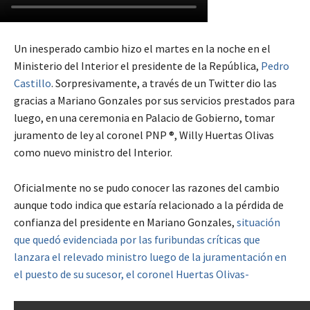
Un inesperado cambio hizo el martes en la noche en el
Ministerio del Interior el presidente de la República,
Pedro
Castillo
. Sorpresivamente, a través de un Twitter dio las
gracias a Mariano Gonzales por sus servicios prestados para
luego, en una ceremonia en Palacio de Gobierno, tomar
juramento de ley al coronel PNP ®, Willy Huertas Olivas
como nuevo ministro del Interior.
Oficialmente no se pudo conocer las razones del cambio
aunque todo indica que estaría relacionado a la pérdida de
confianza del presidente en Mariano Gonzales,
situación
que quedó evidenciada por las furibundas críticas que
lanzara el relevado ministro luego de la juramentación en
el puesto de su sucesor, el coronel Huertas Olivas-