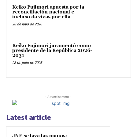
Keiko Fujimori apuesta por la
reconciliación nacional e
incluso da vivas por ella
28 de julio de 2026
Keiko Fujimori juramentó como
presidente de la República 2026-
2031
28 de julio de 2026
- Advertisement -
Latest article
JNE se lava las manos: