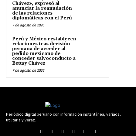
Chávez», expresó al
anunciar la reanudación
de las relaciones
diplomáticas con el Perú
7 de agosto de 2026
Perú y México restablecen
relaciones tras decisión
peruana de acceder al
pedido mexicano de
conceder salvoconducto a
Bettsy Chávez
7 de agosto de 2026
Periódico digital peruano con información instantánea, variada,
utilitaria y veraz.