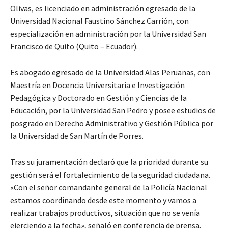
Olivas, es licenciado en administración egresado de la
Universidad Nacional Faustino Sánchez Carrión, con
especialización en administración por la Universidad San
Francisco de Quito (Quito – Ecuador).
Es abogado egresado de la Universidad Alas Peruanas, con
Maestría en Docencia Universitaria e Investigación
Pedagógica y Doctorado en Gestión y Ciencias de la
Educación, por la Universidad San Pedro y posee estudios de
posgrado en Derecho Administrativo y Gestión Pública por
la Universidad de San Martín de Porres.
Tras su juramentación declaró que la prioridad durante su
gestión será el fortalecimiento de la seguridad ciudadana.
«Con el señor comandante general de la Policía Nacional
estamos coordinando desde este momento y vamos a
realizar trabajos productivos, situación que no se venía
ejerciendo a la fecha», señaló en conferencia de prensa.