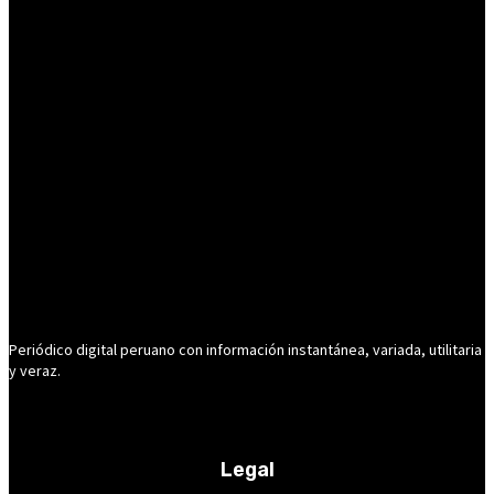
Periódico digital peruano con información instantánea, variada, utilitaria
y veraz.
Legal