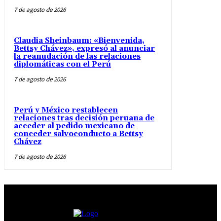
7 de agosto de 2026
Claudia Sheinbaum: «Bienvenida,
Bettsy Chávez», expresó al anunciar
la reanudación de las relaciones
diplomáticas con el Perú
7 de agosto de 2026
Perú y México restablecen
relaciones tras decisión peruana de
acceder al pedido mexicano de
conceder salvoconducto a Bettsy
Chávez
7 de agosto de 2026