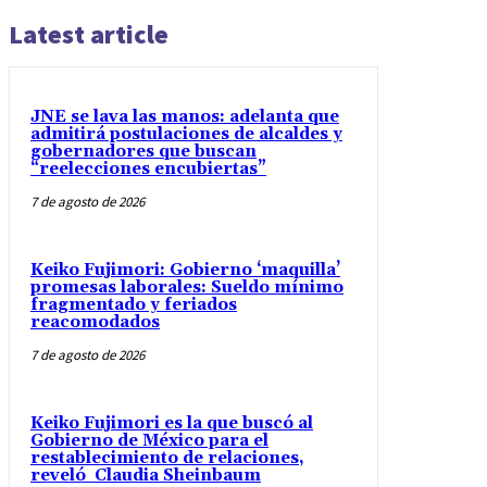
Latest article
JNE se lava las manos: adelanta que
admitirá postulaciones de alcaldes y
gobernadores que buscan
“reelecciones encubiertas”
7 de agosto de 2026
Keiko Fujimori: Gobierno ‘maquilla’
promesas laborales: Sueldo mínimo
fragmentado y feriados
reacomodados
7 de agosto de 2026
Keiko Fujimori es la que buscó al
Gobierno de México para el
restablecimiento de relaciones,
reveló Claudia Sheinbaum