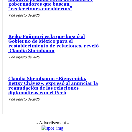
gobernadores que buscan
“reelecciones encubiertas”
7 de agosto de 2026
Keiko Fujimori es la que buscó al
Gobierno de México para el
restablecimiento de relaciones, reveló
Claudia Sheinbaum
7 de agosto de 2026
Claudia Sheinbaum: «Bienvenida,
Bettsy Chávez», expresó al anunciar la
reanudación de las relaciones
diplomáticas con el Perú
7 de agosto de 2026
- Advertisement -