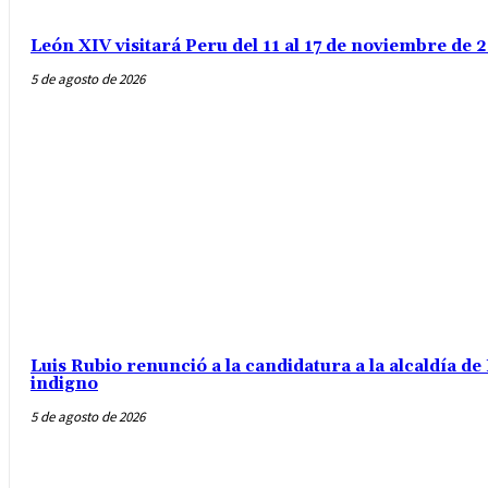
León XIV visitará Peru del 11 al 17 de noviembre de
5 de agosto de 2026
Luis Rubio renunció a la candidatura a la alcaldía d
indigno
5 de agosto de 2026