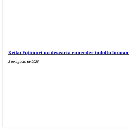
Keiko Fujimori no descarta conceder indulto humani
3 de agosto de 2026