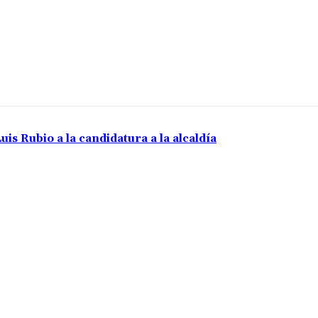
uis Rubio a la candidatura a la alcaldía