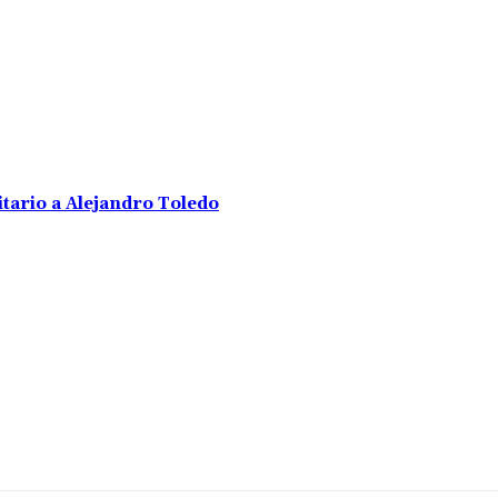
tario a Alejandro Toledo