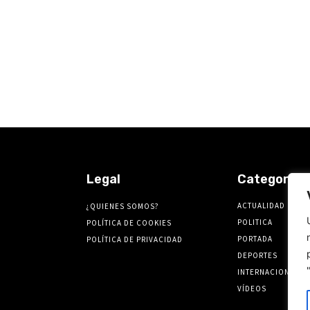
Legal
Categorías
ACTUALIDAD
¿QUIENES SOMOS?
POLITICA
POLÍTICA DE COOKIES
PORTADA
POLÍTICA DE PRIVACIDAD
DEPORTES
INTERNACIONALES
VÍDEOS