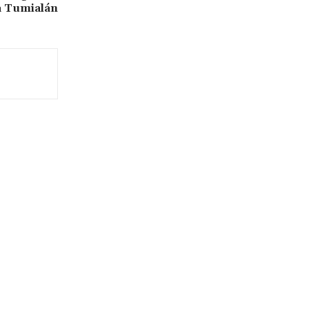
a Tumialán