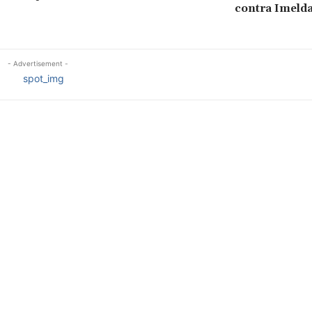
contra Imeld
- Advertisement -