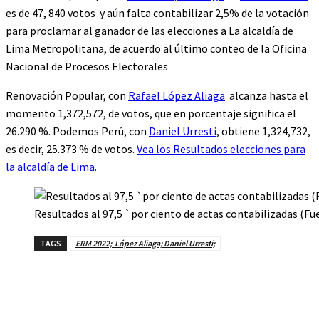
es de 47, 840 votos y aún falta contabilizar 2,5% de la votación
para proclamar al ganador de las elecciones a La alcaldía de
Lima Metropolitana, de acuerdo al último conteo de la Oficina
Nacional de Procesos Electorales
Renovación Popular, con
Rafael López Aliaga
alcanza hasta el
momento 1,372,572, de votos, que en porcentaje significa el
26.290 %. Podemos Perú, con
Daniel Urresti
, obtiene 1,324,732,
es decir, 25.373 % de votos.
Vea los Resultados elecciones para
la alcaldía de Lima.
Resultados al 97,5 `por ciento de actas contabilizadas (Fu
TAGS
ERM 2022; López Aliaga; Daniel Urresti;