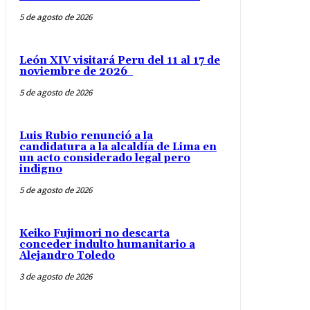
5 de agosto de 2026
León XIV visitará Peru del 11 al 17 de
noviembre de 2026
5 de agosto de 2026
Luis Rubio renunció a la
candidatura a la alcaldía de Lima en
un acto considerado legal pero
indigno
5 de agosto de 2026
Keiko Fujimori no descarta
conceder indulto humanitario a
Alejandro Toledo
3 de agosto de 2026