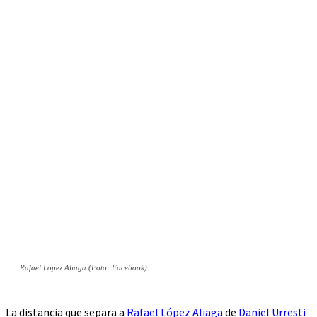
Rafael López Aliaga (Foto: Facebook).
La distancia que separa a
Rafael López Aliaga
de
Daniel Urresti