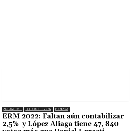
ACTUALIDAD
ELECCIONES 2026
PORTADA
ERM 2022: Faltan aún contabilizar
2,5% y López Aliaga tiene 47, 840