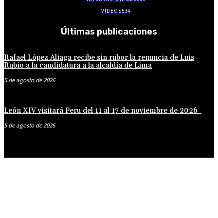
VÍDEOS
534
Últimas publicaciones
Rafael López Aliaga recibe sin rubor la renuncia de Luis
Rubio a la candidatura a la alcaldía de Lima
5 de agosto de 2026
León XIV visitará Peru del 11 al 17 de noviembre de 2026
5 de agosto de 2026