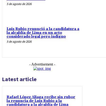
5 de agosto de 2026
Luis Rubio renunció a la candidatura a
la alcaldía de Lima en un acto
considerado legal pero indigno
5 de agosto de 2026
- Advertisement -
Latest article
Rafael López Aliaga recibe sin rubor
la renuncia de Luis Rubio a la
candidatura a la alcaldía de Lima