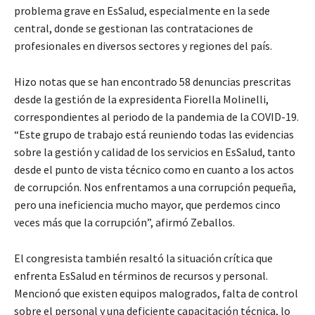
problema grave en EsSalud, especialmente en la sede
central, donde se gestionan las contrataciones de
profesionales en diversos sectores y regiones del país.
Hizo notas que se han encontrado 58 denuncias prescritas
desde la gestión de la expresidenta Fiorella Molinelli,
correspondientes al periodo de la pandemia de la COVID-19.
“Este grupo de trabajo está reuniendo todas las evidencias
sobre la gestión y calidad de los servicios en EsSalud, tanto
desde el punto de vista técnico como en cuanto a los actos
de corrupción. Nos enfrentamos a una corrupción pequeña,
pero una ineficiencia mucho mayor, que perdemos cinco
veces más que la corrupción”, afirmó Zeballos.
El congresista también resaltó la situación crítica que
enfrenta EsSalud en términos de recursos y personal.
Mencionó que existen equipos malogrados, falta de control
sobre el personal y una deficiente capacitación técnica, lo