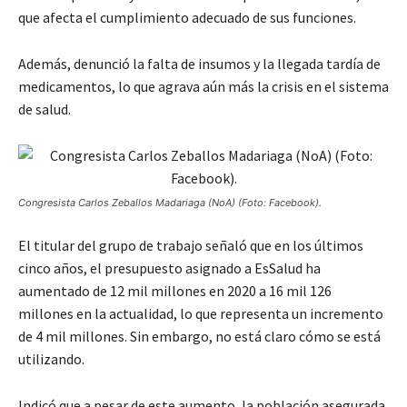
que afecta el cumplimiento adecuado de sus funciones.
Además, denunció la falta de insumos y la llegada tardía de
medicamentos, lo que agrava aún más la crisis en el sistema
de salud.
Congresista Carlos Zeballos Madariaga (NoA) (Foto: Facebook).
El titular del grupo de trabajo señaló que en los últimos
cinco años, el presupuesto asignado a EsSalud ha
aumentado de 12 mil millones en 2020 a 16 mil 126
millones en la actualidad, lo que representa un incremento
de 4 mil millones. Sin embargo, no está claro cómo se está
utilizando.
Indicó que a pesar de este aumento, la población asegurada