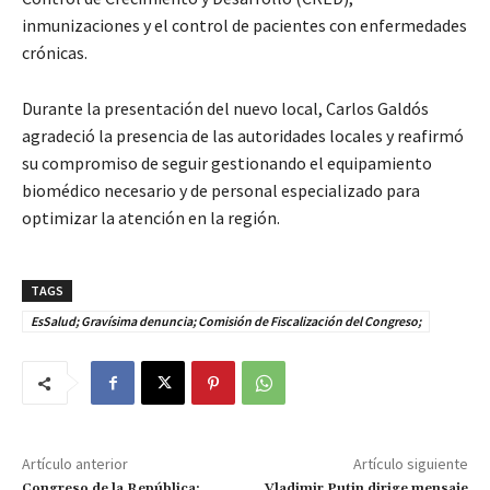
inmunizaciones y el control de pacientes con enfermedades
crónicas.
Durante la presentación del nuevo local, Carlos Galdós
agradeció la presencia de las autoridades locales y reafirmó
su compromiso de seguir gestionando el equipamiento
biomédico necesario y de personal especializado para
optimizar la atención en la región.
TAGS
EsSalud; Gravísima denuncia; Comisión de Fiscalización del Congreso;
Artículo anterior
Artículo siguiente
Congreso de la República:
Vladimir Putin dirige mensaje