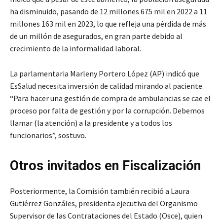
ha disminuido, pasando de 12 millones 675 mil en 2022 a 11
millones 163 mil en 2023, lo que refleja una pérdida de más
de un millón de asegurados, en gran parte debido al
crecimiento de la informalidad laboral.
La parlamentaria Marleny Portero López (AP) indicó que
EsSalud necesita inversión de calidad mirando al paciente.
“Para hacer una gestión de compra de ambulancias se cae el
proceso por falta de gestión y por la corrupción. Debemos
llamar (la atención) a la presidente y a todos los
funcionarios”, sostuvo.
Otros invitados en Fiscalización
Posteriormente, la Comisión también recibió a Laura
Gutiérrez Gonzáles, presidenta ejecutiva del Organismo
Supervisor de las Contrataciones del Estado (Osce), quien