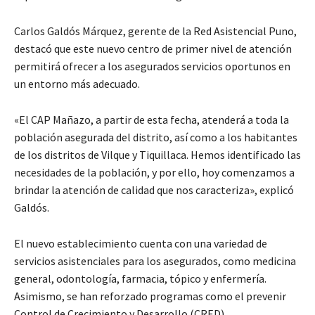
Carlos Galdós Márquez, gerente de la Red Asistencial Puno,
destacó que este nuevo centro de primer nivel de atención
permitirá ofrecer a los asegurados servicios oportunos en
un entorno más adecuado.
«El CAP Mañazo, a partir de esta fecha, atenderá a toda la
población asegurada del distrito, así como a los habitantes
de los distritos de Vilque y Tiquillaca. Hemos identificado las
necesidades de la población, y por ello, hoy comenzamos a
brindar la atención de calidad que nos caracteriza», explicó
Galdós.
El nuevo establecimiento cuenta con una variedad de
servicios asistenciales para los asegurados, como medicina
general, odontología, farmacia, tópico y enfermería.
Asimismo, se han reforzado programas como el prevenir
Control de Crecimiento y Desarrollo (CRED),