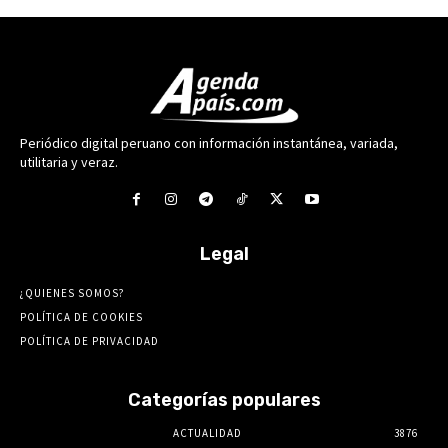
Periódico digital peruano con información instantánea, variada,
utilitaria y veraz.
Legal
¿QUIENES SOMOS?
POLÍTICA DE COOKIES
POLÍTICA DE PRIVACIDAD
Categorías populares
ACTUALIDAD
3876