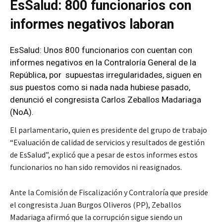
EsSalud: 800 funcionarios con
informes negativos laboran
EsSalud
: Unos 800 funcionarios con cuentan con
informes negativos en la Contraloría General de la
República, por supuestas irregularidades, siguen en
sus puestos como si nada nada hubiese pasado,
denunció el congresista Carlos Zeballos Madariaga
(NoA).
El parlamentario, quien es presidente del grupo de trabajo
“Evaluación de calidad de servicios y resultados de gestión
de EsSalud”, explicó que a pesar de estos informes estos
funcionarios no han sido removidos ni reasignados.
Ante la Comisión de Fiscalización y Contraloría que preside
el congresista Juan Burgos Oliveros (PP), Zeballos
Madariaga afirmó que la corrupción sigue siendo un