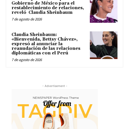
Gobierno de México para el
restablecimiento de relaciones,
reveló Claudia Sheinbaum
7 de agosto de 2026
Claudia Sheinbaum:
«Bienvenida, Bettsy Chávez»,
expresó al anunciar la
reanudación de las relaciones
diplomáticas con el Perú
7 de agosto de 2026
- Advertisement -