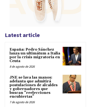
Latest article
España: Pedro Sánchez
lanza un ultimátum a Italia
por la crisis migratoria en
Ceuta
8 de agosto de 2026
JNE se lava las manos:
adelanta que admitirá
postulaciones de alcaldes
y gobernadores que
buscan “reelecciones
encubiertas”
7 de agosto de 2026