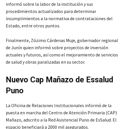
informó sobre la labor de la institución y sus
procedimientos actualizados para determinar
incumplimientos a la normativa de contrataciones del
Estado, entre otros puntos.
Finalmente, Zózimo Cárdenas Muje, gobernador regional
de Junín quien informó sobre proyectos de inversión
actuales y futuros, así como el mejoramiento de servicios
de salud y obras paralizadas en su sector.
Nuevo Cap Mañazo de Essalud
Puno
La Oficina de Relaciones Institucionales informó de la
puesta en marcha del Centro de Atención Primaria (CAP)
Mañazo, adscrito a la Red Asistencial Puno de EsSalud. El
espacio beneficiará a 2000 mil asegurados.