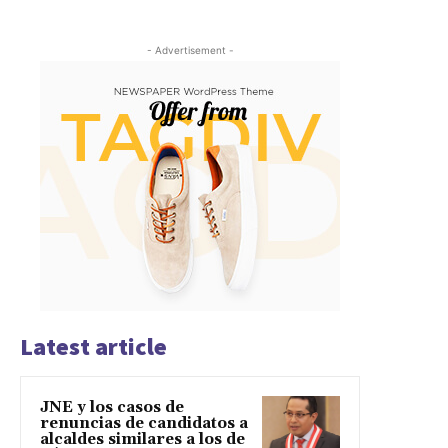
- Advertisement -
Latest article
JNE y los casos de
renuncias de candidatos a
alcaldes similares a los de