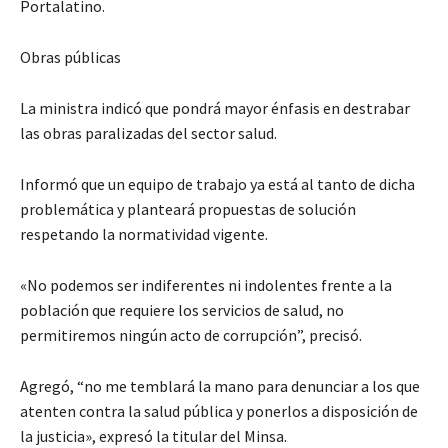
Portalatino.
Obras públicas
La ministra indicó que pondrá mayor énfasis en destrabar
las obras paralizadas del sector salud.
Informó que un equipo de trabajo ya está al tanto de dicha
problemática y planteará propuestas de solución
respetando la normatividad vigente.
«No podemos ser indiferentes ni indolentes frente a la
población que requiere los servicios de salud, no
permitiremos ningún acto de corrupción”, precisó.
Agregó, “no me temblará la mano para denunciar a los que
atenten contra la salud pública y ponerlos a disposición de
la justicia», expresó la titular del Minsa.