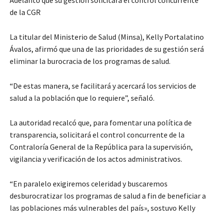
Adelantó que su gestión solicitará el control concurrente
de la CGR
La titular del Ministerio de Salud (Minsa), Kelly Portalatino
Ávalos, afirmó que una de las prioridades de su gestión será
eliminar la burocracia de los programas de salud.
“De estas manera, se facilitará y acercará los servicios de
salud a la población que lo requiere”, señaló.
La autoridad recalcó que, para fomentar una política de
transparencia, solicitará el control concurrente de la
Contraloría General de la República para la supervisión,
vigilancia y verificación de los actos administrativos.
“En paralelo exigiremos celeridad y buscaremos
desburocratizar los programas de salud a fin de beneficiar a
las poblaciones más vulnerables del país», sostuvo Kelly