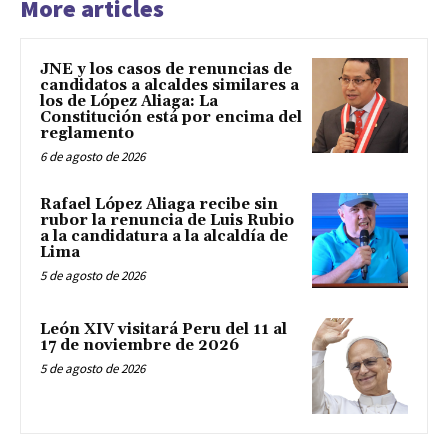
More articles
JNE y los casos de renuncias de
candidatos a alcaldes similares a
los de López Aliaga: La
Constitución está por encima del
reglamento
6 de agosto de 2026
Rafael López Aliaga recibe sin
rubor la renuncia de Luis Rubio
a la candidatura a la alcaldía de
Lima
5 de agosto de 2026
León XIV visitará Peru del 11 al
17 de noviembre de 2026
5 de agosto de 2026