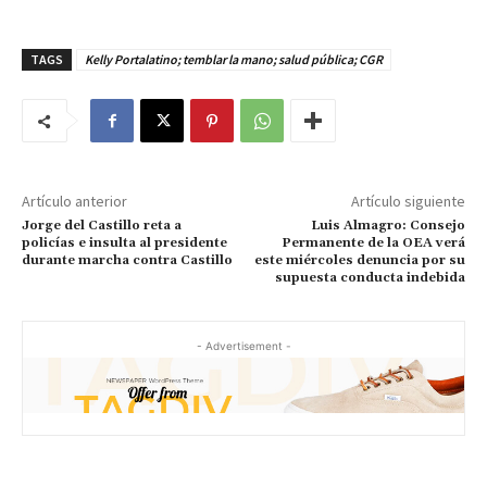
TAGS
Kelly Portalatino; temblar la mano; salud pública; CGR
Artículo anterior
Artículo siguiente
Jorge del Castillo reta a
Luis Almagro: Consejo
policías e insulta al presidente
Permanente de la OEA verá
durante marcha contra Castillo
este miércoles denuncia por su
supuesta conducta indebida
- Advertisement -