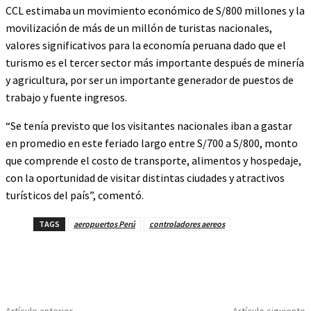
CCL estimaba un movimiento económico de S/800 millones y la
movilización de más de un millón de turistas nacionales,
valores significativos para la economía peruana dado que el
turismo es el tercer sector más importante después de minería
y agricultura, por ser un importante generador de puestos de
trabajo y fuente ingresos.
“Se tenía previsto que los visitantes nacionales iban a gastar
en promedio en este feriado largo entre S/700 a S/800, monto
que comprende el costo de transporte, alimentos y hospedaje,
con la oportunidad de visitar distintas ciudades y atractivos
turísticos del país”, comentó.
TAGS
aeropuertos Perú
controladores aereos