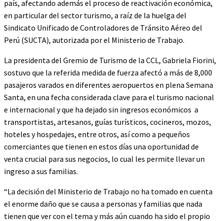
país, afectando además el proceso de reactivación económica,
en particular del sector turismo, a raíz de la huelga del
Sindicato Unificado de Controladores de Tránsito Aéreo del
Perú (SUCTA), autorizada por el Ministerio de Trabajo.
La presidenta del Gremio de Turismo de la CCL, Gabriela Fiorini,
sostuvo que la referida medida de fuerza afectó a más de 8,000
pasajeros varados en diferentes aeropuertos en plena Semana
Santa, en una fecha considerada clave para el turismo nacional
e internacional y que ha dejado sin ingresos económicos a
transportistas, artesanos, guías turísticos, cocineros, mozos,
hoteles y hospedajes, entre otros, así como a pequeños
comerciantes que tienen en estos días una oportunidad de
venta crucial para sus negocios, lo cual les permite llevar un
ingreso a sus familias.
“La decisión del Ministerio de Trabajo no ha tomado en cuenta
el enorme daño que se causa a personas y familias que nada
tienen que ver con el tema y más aún cuando ha sido el propio