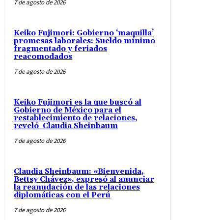
7 de agosto de 2026
Keiko Fujimori: Gobierno ‘maquilla’
promesas laborales: Sueldo mínimo
fragmentado y feriados
reacomodados
7 de agosto de 2026
Keiko Fujimori es la que buscó al
Gobierno de México para el
restablecimiento de relaciones,
reveló Claudia Sheinbaum
7 de agosto de 2026
Claudia Sheinbaum: «Bienvenida,
Bettsy Chávez», expresó al anunciar
la reanudación de las relaciones
diplomáticas con el Perú
7 de agosto de 2026