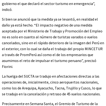
gobierno el que declaró el sector turismo en emergencia”,
indicó.
Si bien se anunció que la medida ya se levantó, en realidad el
daño ya está hecho. “El impacto negativo de una medida
aceptada por el Ministerio de Trabajo y Promoción del Empleo
no es solo en cuanto al número de turistas varados o vuelos
cancelados, sino en el rápido deterioro de la imagen del Perú en
el exterior, con lo cual se daña el trabajo del propio MINCETUR
a través de PromPerú así como el de los empresarios que
asumimos el reto de impulsar el turismo peruano”, precisó
Fiorini.
La huelga del SUCTA se tradujo en afectaciones directas a las
operaciones de, inicialmente, cinco aeropuertos nacionales,
como los de Arequipa, Ayacucho, Tacna, Trujillo y Cusco, lo que
se tradujo en la cancelación y retraso de 45 vuelos nacionales.
Precisamente en Semana Santa, el Gremio de Turismo de la