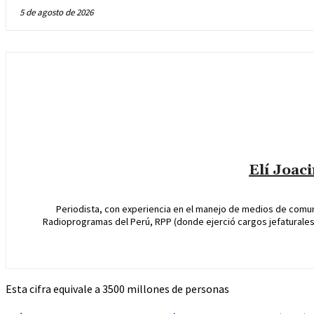
5 de agosto de 2026
Elí Joac
Periodista, con experiencia en el manejo de medios de comun
Radioprogramas del Perú, RPP (donde ejerció cargos jefaturales 
Esta cifra equivale a 3500 millones de personas