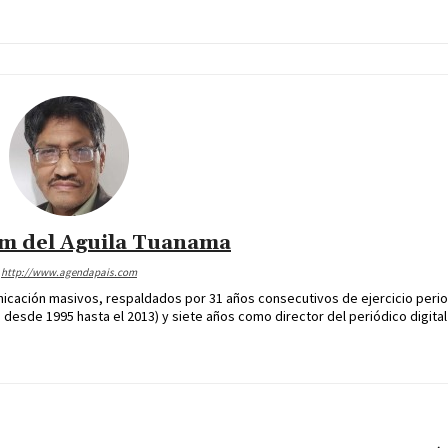
im del Aguila Tuanama
http://www.agendapais.com
icación masivos, respaldados por 31 años consecutivos de ejercicio perio
desde 1995 hasta el 2013) y siete años como director del periódico digital