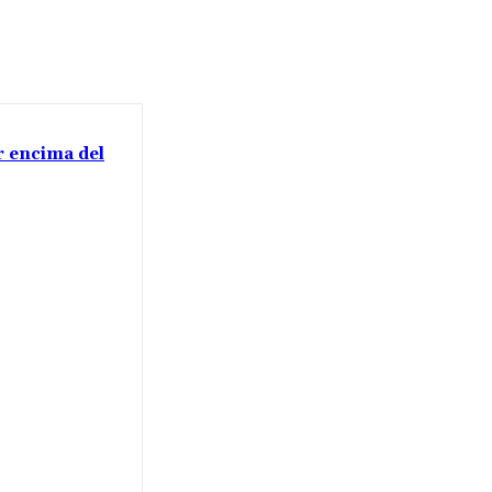
or encima del