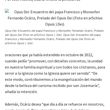
Opus Dei: Encuentro del papa Francisco y Monseñor Fernando Ocáriz, Prelado
del Opuis Dei (Foto en ar5chivo Opuis ). Dei). Opus Dei: Encuentro del papa
Francisco y Monseñor Fernando Ocáriz, Prelado del Opuis Dei (Foto en
ar5chivo Opuis ). Dei).
oraciones que ya había extendido en octubre de 2022,
cuando pedía “promover, con detalles concretos, la unidad
en nuestra familia espiritual y con todos los cristianos, para
servir a la Iglesia como la Iglesia quiere ser servida”. “De
este modo, contribuiremos a la evangelización del mundo
desde la belleza del carisma recibido por san Josemaría”,
añadía la intención.
Además, Ocáriz desea “que día a día se refuerce en nosotros,