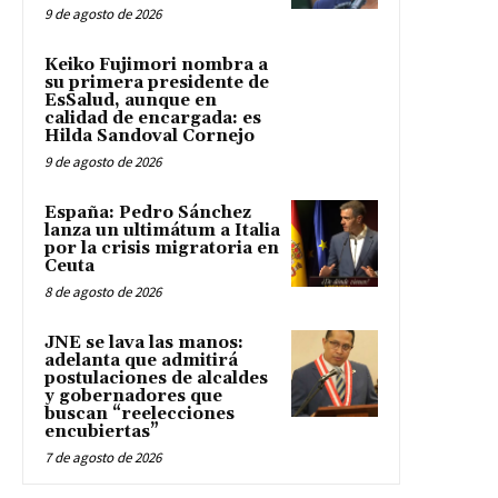
9 de agosto de 2026
Keiko Fujimori nombra a
su primera presidente de
EsSalud, aunque en
calidad de encargada: es
Hilda Sandoval Cornejo
9 de agosto de 2026
España: Pedro Sánchez
lanza un ultimátum a Italia
por la crisis migratoria en
Ceuta
8 de agosto de 2026
JNE se lava las manos:
adelanta que admitirá
postulaciones de alcaldes
y gobernadores que
buscan “reelecciones
encubiertas”
7 de agosto de 2026