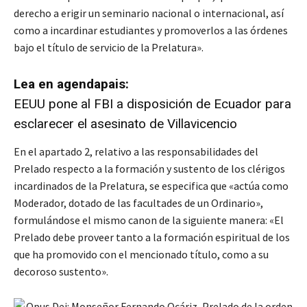
derecho a erigir un seminario nacional o internacional, así
como a incardinar estudiantes y promoverlos a las órdenes
bajo el título de servicio de la Prelatura».
Lea en agendapais:
EEUU pone al FBI a disposición de Ecuador para
esclarecer el asesinato de Villavicencio
En el apartado 2, relativo a las responsabilidades del
Prelado respecto a la formación y sustento de los clérigos
incardinados de la Prelatura, se especifica que «actúa como
Moderador, dotado de las facultades de un Ordinario»,
formulándose el mismo canon de la siguiente manera: «El
Prelado debe proveer tanto a la formación espiritual de los
que ha promovido con el mencionado título, como a su
decoroso sustento».