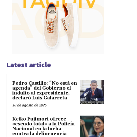
Latest article
Pedro Castillo: “No está en
agenda” del Gobierno el
indulto al expresidente,
declaró Luis Galarreta
10 de agosto de 2026
Keiko Fujimori ofrece
«escudo total» a la Policía
Nacional en la lucha
contra la delincuencia