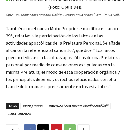
Opus Dei: Monseñor Fernando Ocáriz, Prelado de la orden (Foto: Opuis Dei).
También con el nuevo Motu Proprio se modifica el canon
296, relativo a la participación de los laicos en las
actividades apostólicas de la Prelatura Personal. Se añade
al canon la referencia al canon 107, que dice: “Los laicos
pueden dedicarse a las obras apostólicas de una Prelatura
personal por medio de convenciones estipuladas con la
misma Prelatura; el modo de esta cooperación orgánica y
los principales deberes y derechos relacionados con ella
han de determinarse precisamente en los estatutos”.
TAGS
motu proprio
Opus Dei; “con sincera obediencia filial”
Papa Francisco