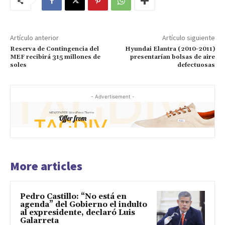
Artículo anterior
Artículo siguiente
Reserva de Contingencia del
Hyundai Elantra (2010-2011)
MEF recibirá 315 millones de
presentarían bolsas de aire
soles
defectuosas
- Advertisement -
More articles
Pedro Castillo: “No está en
agenda” del Gobierno el indulto
al expresidente, declaró Luis
Galarreta