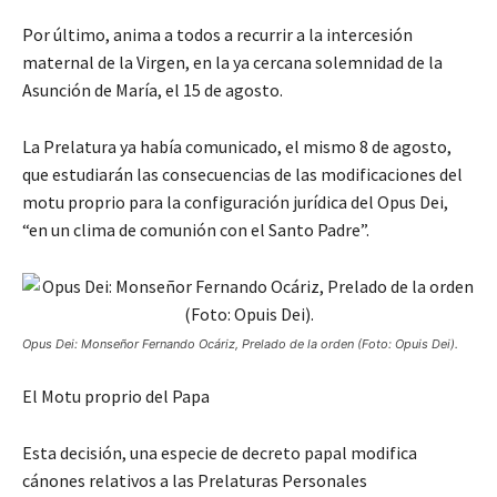
Por último, anima a todos a recurrir a la intercesión
maternal de la Virgen, en la ya cercana solemnidad de la
Asunción de María, el 15 de agosto.
La Prelatura ya había comunicado, el mismo 8 de agosto,
que estudiarán las consecuencias de las modificaciones del
motu proprio para la configuración jurídica del Opus Dei,
“en un clima de comunión con el Santo Padre”.
Opus Dei: Monseñor Fernando Ocáriz, Prelado de la orden (Foto: Opuis Dei).
El Motu proprio del Papa
Esta decisión, una especie de decreto papal modifica
cánones relativos a las Prelaturas Personales