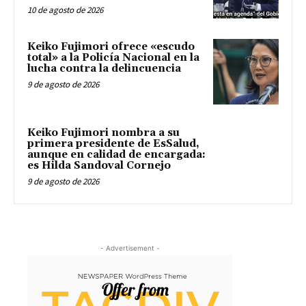
10 de agosto de 2026
Keiko Fujimori ofrece «escudo
total» a la Policía Nacional en la
lucha contra la delincuencia
9 de agosto de 2026
Keiko Fujimori nombra a su
primera presidente de EsSalud,
aunque en calidad de encargada:
es Hilda Sandoval Cornejo
9 de agosto de 2026
- Advertisement -