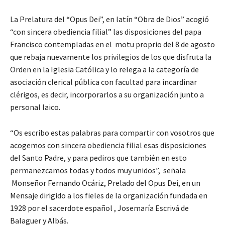
La Prelatura del “Opus Dei”, en latín “Obra de Dios” acogió
“con sincera obediencia filial” las disposiciones del papa
Francisco contempladas en el motu proprio del 8 de agosto
que rebaja nuevamente los privilegios de los que disfruta la
Orden en la Iglesia Católica y lo relega a la categoría de
asociación clerical pública con facultad para incardinar
clérigos, es decir, incorporarlos a su organización junto a
personal laico.
“Os escribo estas palabras para compartir con vosotros que
acogemos con sincera obediencia filial esas disposiciones
del Santo Padre, y para pediros que también en esto
permanezcamos todas y todos muy unidos”, señala
Monseñor Fernando Ocáriz, Prelado del Opus Dei, en un
Mensaje dirigido a los fieles de la organización fundada en
1928 por el sacerdote español , Josemaría Escrivá de
Balaguer y Albás.