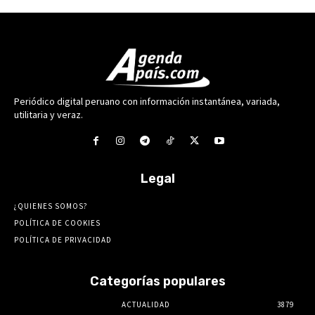
Periódico digital peruano con información instantánea, variada,
utilitaria y veraz.
Legal
¿QUIENES SOMOS?
POLÍTICA DE COOKIES
POLÍTICA DE PRIVACIDAD
Categorías populares
ACTUALIDAD
3879