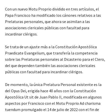
Con un nuevo Motu Proprio dividido en tres artículos, el
Papa Francisco ha modificado los cánones relativos a las
Prelaturas personales, que ahora se asimilan a las
asociaciones clericales públicas con facultad para
incardinar clérigos.
Se trata de un ajuste más a la Constitución Apostólica
Praedicate Evangelium, que transfería la competencia
sobre las Prelaturas personales al Dicasterio para el Clero,
del que dependen también las asociaciones clericales
públicas con facultad para incardinar clérigos.
De momento, la única Prelatura Personal existente es la
del Opus Dei, erigida hace 40 años con la Constitución
Apostólica Ut sit de Juan Pablo II, modificada en algunos
aspectos por Francisco con el Motu Proprio Ad charisma
tuendum promulgado el 14 de julio de 2022 con el fin de