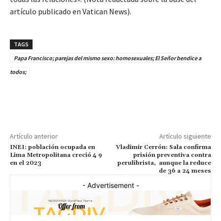
artículo publicado en Vatican News).
TAGS
Papa Francisco; parejas del mismo sexo: homosexuales; El Señor bendice a
todos;
Artículo anterior
Artículo siguiente
INEI: población ocupada en
Vladimir Cerrón: Sala confirma
Lima Metropolitana creció 4 9
prisión preventiva contra
en el 2023
perulibrista, aunque la reduce
de 36 a 24 meses
- Advertisement -