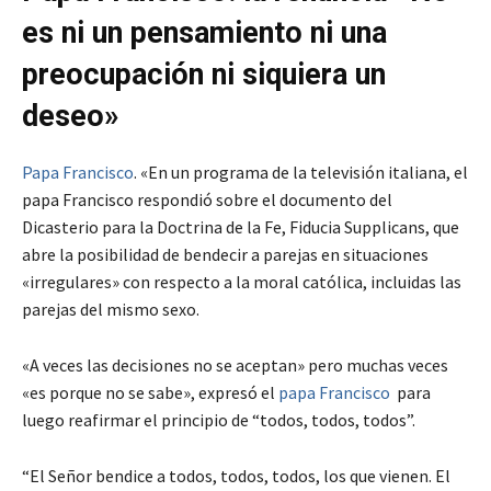
es ni un pensamiento ni una
preocupación ni siquiera un
deseo»
Papa Francisco
. «En un programa de la televisión italiana, el
papa Francisco respondió sobre el documento del
Dicasterio para la Doctrina de la Fe, Fiducia Supplicans, que
abre la posibilidad de bendecir a parejas en situaciones
«irregulares» con respecto a la moral católica, incluidas las
parejas del mismo sexo.
«A veces las decisiones no se aceptan» pero muchas veces
«es porque no se sabe», expresó el
papa Francisco
para
luego reafirmar el principio de “todos, todos, todos”.
“El Señor bendice a todos, todos, todos, los que vienen. El