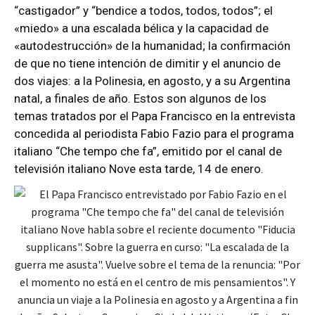
“castigador” y “bendice a todos, todos, todos”; el
«miedo» a una escalada bélica y la capacidad de
«autodestrucción» de la humanidad; la confirmación
de que no tiene intención de dimitir y el anuncio de
dos viajes: a la Polinesia, en agosto, y a su Argentina
natal, a finales de año. Estos son algunos de los
temas tratados por el Papa Francisco en la entrevista
concedida al periodista Fabio Fazio para el programa
italiano “Che tempo che fa”, emitido por el canal de
televisión italiano Nove esta tarde, 14 de enero.