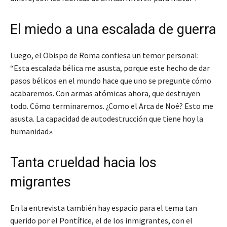
El miedo a una escalada de guerra
Luego, el Obispo de Roma confiesa un temor personal:
“Esta escalada bélica me asusta, porque este hecho de dar
pasos bélicos en el mundo hace que uno se pregunte cómo
acabaremos. Con armas atómicas ahora, que destruyen
todo. Cómo terminaremos. ¿Como el Arca de Noé? Esto me
asusta. La capacidad de autodestrucción que tiene hoy la
humanidad».
Tanta crueldad hacia los
migrantes
En la entrevista también hay espacio para el tema tan
querido por el Pontífice, el de los inmigrantes, con el