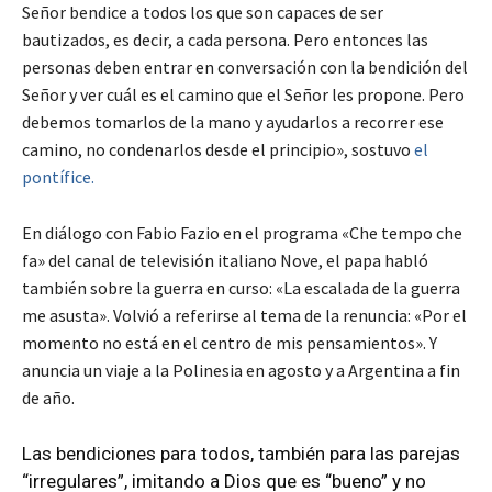
Señor bendice a todos los que son capaces de ser
bautizados, es decir, a cada persona. Pero entonces las
personas deben entrar en conversación con la bendición del
Señor y ver cuál es el camino que el Señor les propone. Pero
debemos tomarlos de la mano y ayudarlos a recorrer ese
camino, no condenarlos desde el principio», sostuvo
el
pontífice.
En diálogo con Fabio Fazio en el programa «Che tempo che
fa» del canal de televisión italiano Nove, el papa habló
también sobre la guerra en curso: «La escalada de la guerra
me asusta». Volvió a referirse al tema de la renuncia: «Por el
momento no está en el centro de mis pensamientos». Y
anuncia un viaje a la Polinesia en agosto y a Argentina a fin
de año.
Las bendiciones para todos, también para las parejas
“irregulares”, imitando a Dios que es “bueno” y no