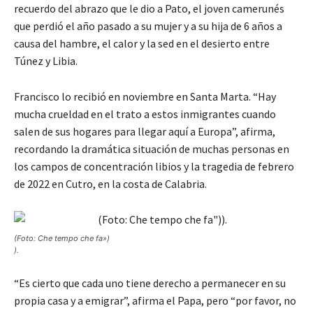
recuerdo del abrazo que le dio a Pato, el joven camerunés
que perdió el año pasado a su mujer y a su hija de 6 años a
causa del hambre, el calor y la sed en el desierto entre
Túnez y Libia.
Francisco lo recibió en noviembre en Santa Marta. “Hay
mucha crueldad en el trato a estos inmigrantes cuando
salen de sus hogares para llegar aquí a Europa”, afirma,
recordando la dramática situación de muchas personas en
los campos de concentración libios y la tragedia de febrero
de 2022 en Cutro, en la costa de Calabria.
(Foto: Che tempo che fa»)
).
“Es cierto que cada uno tiene derecho a permanecer en su
propia casa y a emigrar”, afirma el Papa, pero “por favor, no