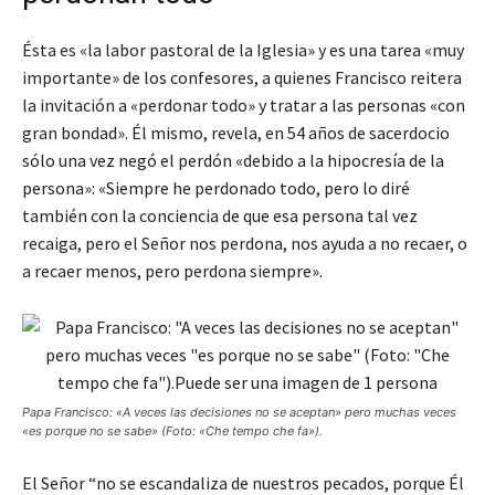
Ésta es «la labor pastoral de la Iglesia» y es una tarea «muy
importante» de los confesores, a quienes Francisco reitera
la invitación a «perdonar todo» y tratar a las personas «con
gran bondad». Él mismo, revela, en 54 años de sacerdocio
sólo una vez negó el perdón «debido a la hipocresía de la
persona»: «Siempre he perdonado todo, pero lo diré
también con la conciencia de que esa persona tal vez
recaiga, pero el Señor nos perdona, nos ayuda a no recaer, o
a recaer menos, pero perdona siempre».
Papa Francisco: «A veces las decisiones no se aceptan» pero muchas veces
«es porque no se sabe» (Foto: «Che tempo che fa»).
El Señor “no se escandaliza de nuestros pecados, porque Él