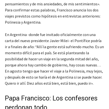
pensamientos y de mis ansiedades, de mis sentimientos».
Para confirmar estas palabras, Francisco anuncia los dos
viajes previstos como hipótesis en entrevistas anteriores:
Polinesia y Argentina.
En Argentina -donde fue invitado oficialmente con una
carta del nuevo presidente Javier Milei- el Pontífice podría
ir a finales de año: “Allí la gente está sufriendo mucho. Es un
momento difícil para el país. Se está planteando la
posibilidad de hacer un viaje en la segunda mitad del año,
porque ahora hay cambio de gobierno, hay cosas nuevas…
En agosto tengo que hacer el viaje a la Polinesia, muy lejos,
y después de esto se haría el de Argentina si se puede hacer.
Quiero ir allí. Diez años está bien, está bien, puedo ir».
Papa Francisco: Los confesores
perdonan todo