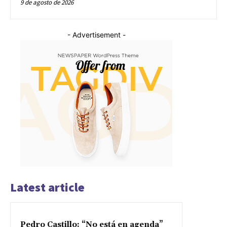
9 de agosto de 2026
- Advertisement -
Latest article
Pedro Castillo: “No está en agenda”