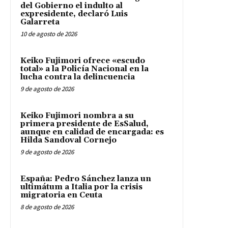
del Gobierno el indulto al
expresidente, declaró Luis
Galarreta
10 de agosto de 2026
Keiko Fujimori ofrece «escudo
total» a la Policía Nacional en la
lucha contra la delincuencia
9 de agosto de 2026
Keiko Fujimori nombra a su
primera presidente de EsSalud,
aunque en calidad de encargada: es
Hilda Sandoval Cornejo
9 de agosto de 2026
España: Pedro Sánchez lanza un
ultimátum a Italia por la crisis
migratoria en Ceuta
8 de agosto de 2026