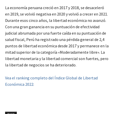
La economía peruana creció en 2017 y 2018, se desaceleró
en 2019, se volvió negativa en 2020 y volvió a crecer en 2021.
Durante esos cinco años, la libertad económica no avanzó.
Con una gran ganancia en su puntuación de efectividad
judicial abrumada por una fuerte caída en su puntuación de
salud fiscal, Perú ha registrado una pérdida general de 2,4
puntos de libertad económica desde 2017 y permanece en la
mitad superior de la categoría «Moderadamente libre». La
libertad monetaria y la libertad comercial son fuertes, pero
la libertad de negocios se ha deteriorado.
Vea el ranking completo del Índice Global de Libertad
Económica 2022: