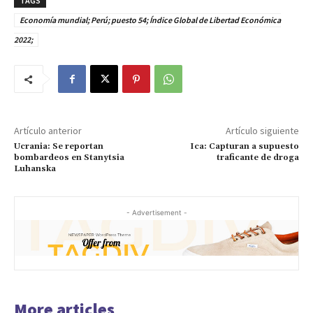
TAGS
Economía mundial; Perú; puesto 54; Índice Global de Libertad Económica
2022;
Artículo anterior
Artículo siguiente
Ucrania: Se reportan
Ica: Capturan a supuesto
bombardeos en Stanytsia
traficante de droga
Luhanska
- Advertisement -
More articles