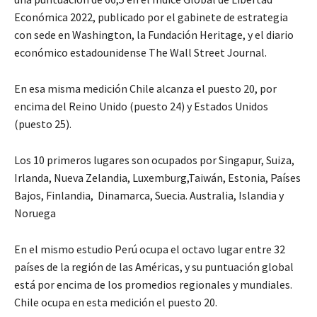
Económica 2022, publicado por el gabinete de estrategia
con sede en Washington, la Fundación Heritage, y el diario
económico estadounidense The Wall Street Journal.
En esa misma medición Chile alcanza el puesto 20, por
encima del Reino Unido (puesto 24) y Estados Unidos
(puesto 25).
Los 10 primeros lugares son ocupados por Singapur, Suiza,
Irlanda, Nueva Zelandia, Luxemburg,Taiwán, Estonia, Países
Bajos, Finlandia, Dinamarca, Suecia. Australia, Islandia y
Noruega
En el mismo estudio Perú ocupa el octavo lugar entre 32
países de la región de las Américas, y su puntuación global
está por encima de los promedios regionales y mundiales.
Chile ocupa en esta medición el puesto 20.