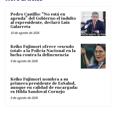
Pedro Castillo: “No está en
agenda” del Gobierno el indulto
al expresidente, declaró Luis
Galarreta
10 de agosto de 2026
Keiko Fujimori ofrece «escudo
total» a la Policía Nacional en la
lucha contra la delincuencia
9 de agosto de 2026
Keiko Fujimori nombra a su
primera presidente de EsSalud,
aunque en calidad de encargada:
es Hilda Sandoval Cornejo
9 de agosto de 2026