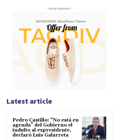
- Advertisement -
Latest article
Pedro Castillo: “No está en
agenda” del Gobierno el
indulto al expresidente,
declaró Luis Galarreta