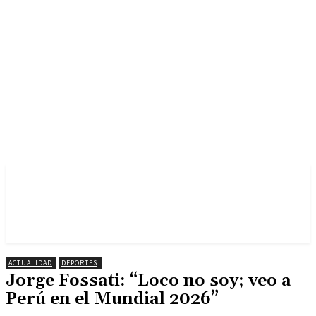
ACTUALIDAD
DEPORTES
Jorge Fossati: “Loco no soy; veo a
Perú en el Mundial 2026”