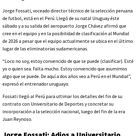
Jorge Fossati, voceado director técnico de la selección peruana
de futbol, está en el Perú. Llegó de su natal Uruguay éste
sábado y a su salida del aeropuerto Jorge Chávez afirmó que
cree en el equipo y en la posibilidad de clasificación al Mundial
de 2026 a pesar que el equipo actualmente se ubica en el último
lugar de las eliminatorias sudamericanas.
“Loco no soy, estoy convencido de que se puede (clasificar). Esté
yo o quien sea. Falta mucho. Estoy convencido que asumimos
algo que se puede. De aquí a dos años veo a Perú en el Mundial”,
expresó el entrenador uruguayo.
Fossati llegó al Perú para ultimar los detalles del fin de su
contrato con Universitario de Deportes y concretar su
incorporación a la selección nacional, luego del fin de la era
Juan Reynoso.
Jorge Fossati: Adios a Universitario