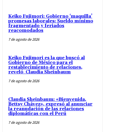
Keiko Fujimori: Gobierno ‘maquilla’
promesas laborales: Sueldo mínimo
fragmentado y feriados
reacomodados
7 de agosto de 2026
Keiko Fujimori es la que buscó al
Gobierno de México para el
restablecimiento de relaciones,
reveló Claudia Sheinbaum
7 de agosto de 2026
Claudia Sheinbaum: «Bienvenida,
Bettsy Chávez», expresó al anunciar
la reanudación de las relaciones
diplomáticas con el Perú
7 de agosto de 2026