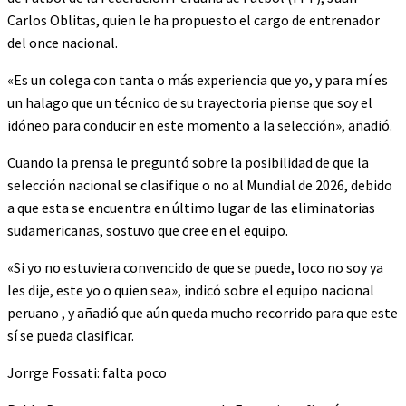
Carlos Oblitas, quien le ha propuesto el cargo de entrenador
del once nacional.
«Es un colega con tanta o más experiencia que yo, y para mí es
un halago que un técnico de su trayectoria piense que soy el
idóneo para conducir en este momento a la selección», añadió.
Cuando la prensa le preguntó sobre la posibilidad de que la
selección nacional se clasifique o no al Mundial de 2026, debido
a que esta se encuentra en último lugar de las eliminatorias
sudamericanas, sostuvo que cree en el equipo.
«Si yo no estuviera convencido de que se puede, loco no soy ya
les dije, este yo o quien sea», indicó sobre el equipo nacional
peruano , y añadió que aún queda mucho recorrido para que este
sí se pueda clasificar.
Jorrge Fossati: falta poco