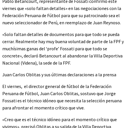
Pablo Betancourt, representante de Fossati confirmó este
viernes que «solo faltan detalles» en las negociaciones con la
Federación Peruana de Fútbol para que su patrocinado sea el
nuevo seleccionador de Perú, en reemplazo de Juan Reynoso.
«Solo faltan detalles de documentos para que todo se pueda
cerrar. Realmente hay muy buena voluntad de parte de la FPF y
muchísimas ganas del ‘profe’ Fossati para que todo se
concrete», declaró Betancourt al abandonar la Villa Deportiva
Nacional (Videna), la sede de la FPF.
Juan Carlos Oblitas y sus últimas declaraciones a la prensa
El viernes, el director general de fútbol de la Federación
Peruana de Fútbol, Juan Carlos Oblitas, sostuvo que Jorge
Fossati es el técnico idóneo que necesita la selección peruana
para afrontar el momento crítico que vive.
«Creo que es el técnico idóneo para el momento crítico que
vivimos», precisó Oblitas a su salida de la Villa Deportiva