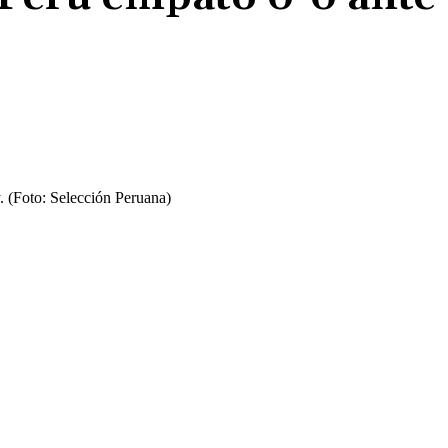
Cuota