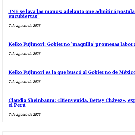
JNE se lava las manos: adelanta que admitirá postul
encubiertas”
7 de agosto de 2026
Keiko Fujimori: Gobierno ‘maquilla’ promesas labo
7 de agosto de 2026
Keiko Fujimori es la que buscó al Gobierno de Méxic
7 de agosto de 2026
Claudia Sheinbaum: «Bienvenida, Bettsy Chávez», exp
el Perú
7 de agosto de 2026