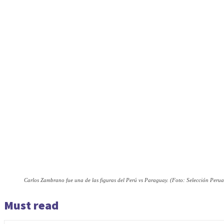
Carlos Zambrano fue una de las figuras del Perú vs Paraguay. (Foto: Selección Peru
Must read