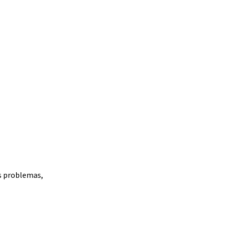
os problemas,