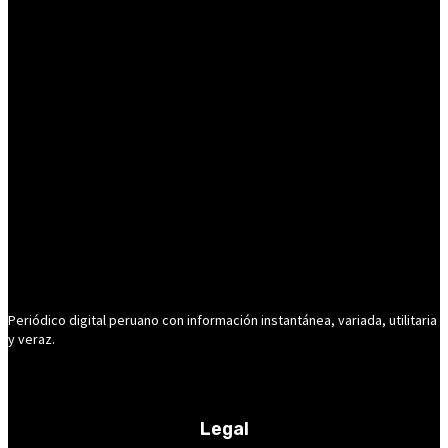
Periódico digital peruano con información instantánea, variada, utilitaria
y veraz.
Legal