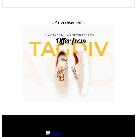
- Advertisement -