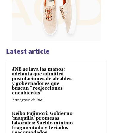
Latest article
JNE se lava las manos:
adelanta que admitirá
postulaciones de alcaldes
y gobernadores que
buscan “reelecciones
encubiertas”
7 de agosto de 2026
Keiko Fujimori: Gobierno
‘maquilla’ promesas
laborales: Sueldo mínimo
fragmentado y feriados
reacomodados