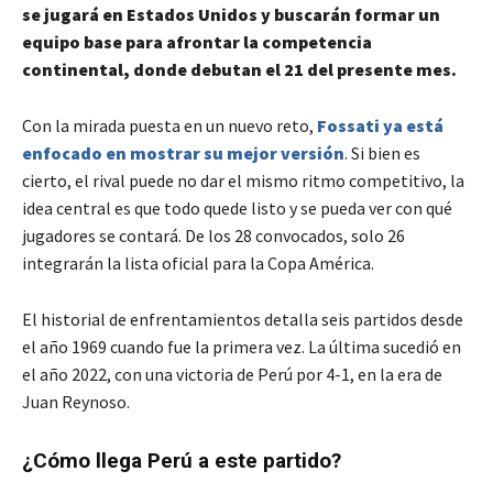
se jugará en Estados Unidos y buscarán formar un
equipo base para afrontar la competencia
continental, donde debutan el 21 del presente mes.
Con la mirada puesta en un nuevo reto,
Fossati ya está
enfocado en mostrar su mejor versión
. Si bien es
cierto, el rival puede no dar el mismo ritmo competitivo, la
idea central es que todo quede listo y se pueda ver con qué
jugadores se contará. De los 28 convocados, solo 26
integrarán la lista oficial para la Copa América.
El historial de enfrentamientos detalla seis partidos desde
el año 1969 cuando fue la primera vez. La última sucedió en
el año 2022, con una victoria de Perú por 4-1, en la era de
Juan Reynoso.
¿Cómo llega Perú a este partido?