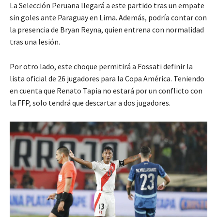
La Selección Peruana llegará a este partido tras un empate
sin goles ante Paraguay en Lima. Además, podría contar con
la presencia de Bryan Reyna, quien entrena con normalidad
tras una lesión.
Por otro lado, este choque permitirá a Fossati definir la
lista oficial de 26 jugadores para la Copa América. Teniendo
en cuenta que Renato Tapia no estará por un conflicto con
la FFP, solo tendrá que descartar a dos jugadores.