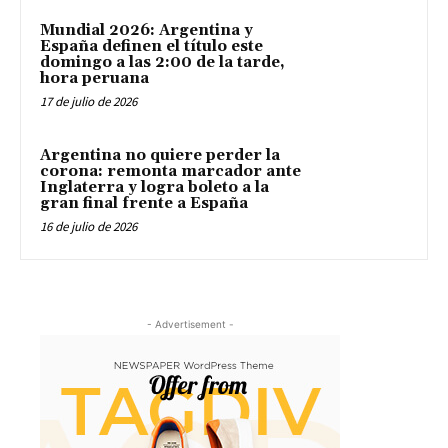
Mundial 2026: Argentina y
España definen el título este
domingo a las 2:00 de la tarde,
hora peruana
17 de julio de 2026
Argentina no quiere perder la
corona: remonta marcador ante
Inglaterra y logra boleto a la
gran final frente a España
16 de julio de 2026
- Advertisement -