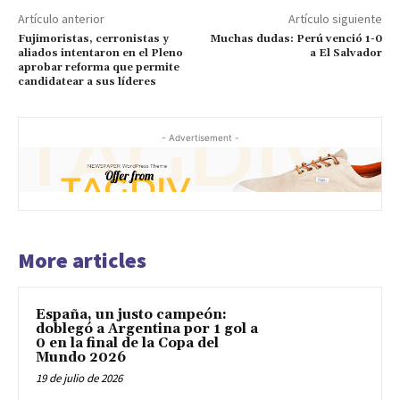
Artículo anterior
Artículo siguiente
Fujimoristas, cerronistas y
Muchas dudas: Perú venció 1-0
aliados intentaron en el Pleno
a El Salvador
aprobar reforma que permite
candidatear a sus líderes
- Advertisement -
More articles
España, un justo campeón:
doblegó a Argentina por 1 gol a
0 en la final de la Copa del
Mundo 2026
19 de julio de 2026