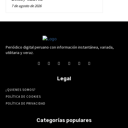
7 de agosto de 2026
Periódico digital peruano con información instantánea, variada,
utilitaria y veraz.
Legal
¿QUIENES SOMOS?
POLÍTICA DE COOKIES
POLÍTICA DE PRIVACIDAD
Categorías populares