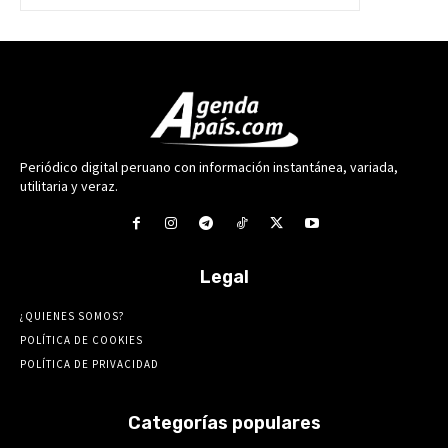
Periódico digital peruano con información instantánea, variada,
utilitaria y veraz.
Legal
¿QUIENES SOMOS?
POLÍTICA DE COOKIES
POLÍTICA DE PRIVACIDAD
Categorías populares