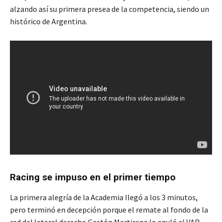
alzando así su primera presea de la competencia, siendo un
histórico de Argentina.
Racing se impuso en el primer tiempo
La primera alegría de la Academia llegó a los 3 minutos,
pero terminó en decepción porque el remate al fondo de la
red del lateral derecho Gastón Martirena lo anuló el VAR