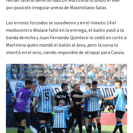
por posición irregular previa de Maximiliano Salas.
Los errores forzados se sucedieron y en el minuto 14 el
mediocentro Walace falló en la entrega, el balón pasó a la
banda derecha y Juan Fernando Quintero lo cedió en corto a
Martirena quien mandó el balón al área, pero la curva lo
insertó en el arco, siendo imposible de atrapar para Cassio.