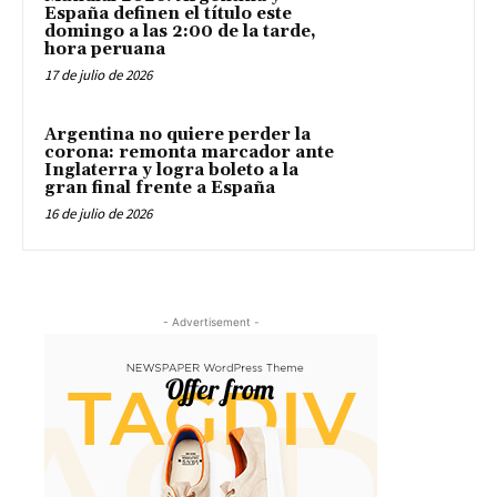
España definen el título este
domingo a las 2:00 de la tarde,
hora peruana
17 de julio de 2026
Argentina no quiere perder la
corona: remonta marcador ante
Inglaterra y logra boleto a la
gran final frente a España
16 de julio de 2026
- Advertisement -