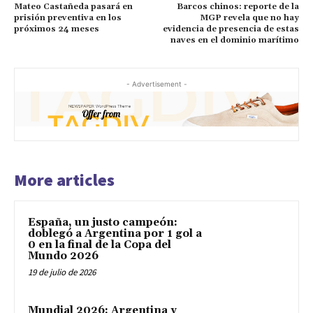
Mateo Castañeda pasará en
Barcos chinos: reporte de la
prisión preventiva en los
MGP revela que no hay
próximos 24 meses
evidencia de presencia de estas
naves en el dominio marítimo
- Advertisement -
More articles
España, un justo campeón:
doblegó a Argentina por 1 gol a
0 en la final de la Copa del
Mundo 2026
19 de julio de 2026
Mundial 2026: Argentina y