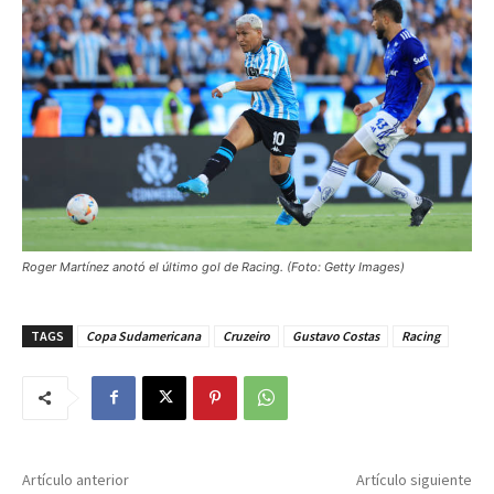
Roger Martínez anotó el último gol de Racing. (Foto: Getty Images)
TAGS
Copa Sudamericana
Cruzeiro
Gustavo Costas
Racing
Artículo anterior
Artículo siguiente