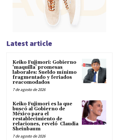
Latest article
Keiko Fujimori: Gobierno
‘maquilla’ promesas
laborales: Sueldo mínimo
fragmentado y feriados
reacomodados
7 de agosto de 2026
Keiko Fujimori es la que
buscó al Gobierno de
México para el
restablecimiento de
relaciones, reveló Claudia
Sheinbaum
7 de agosto de 2026