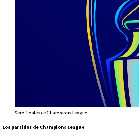
Semifinales de Champions League.
Los partidos de Champions League