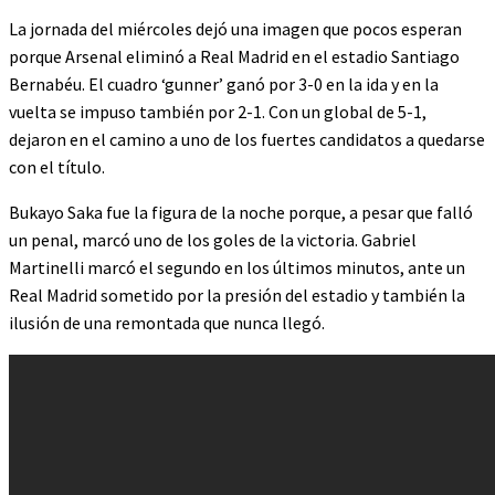
La jornada del miércoles dejó una imagen que pocos esperan
porque Arsenal eliminó a Real Madrid en el estadio Santiago
Bernabéu. El cuadro ‘gunner’ ganó por 3-0 en la ida y en la
vuelta se impuso también por 2-1. Con un global de 5-1,
dejaron en el camino a uno de los fuertes candidatos a quedarse
con el título.
Bukayo Saka fue la figura de la noche porque, a pesar que falló
un penal, marcó uno de los goles de la victoria. Gabriel
Martinelli marcó el segundo en los últimos minutos, ante un
Real Madrid sometido por la presión del estadio y también la
ilusión de una remontada que nunca llegó.