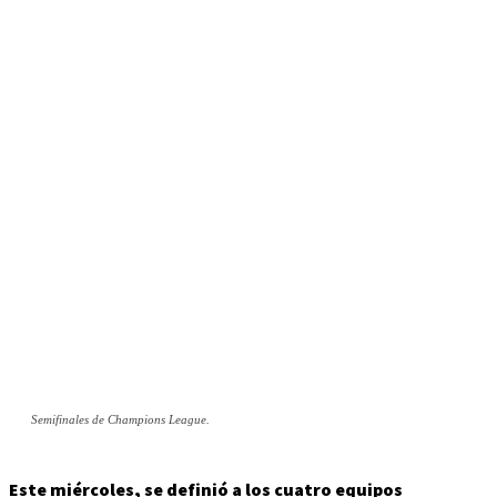
Semifinales de Champions League.
Este miércoles, se definió a los cuatro equipos