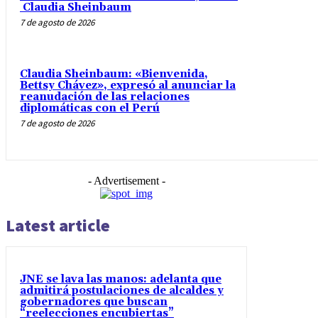
Claudia Sheinbaum
7 de agosto de 2026
Claudia Sheinbaum: «Bienvenida,
Bettsy Chávez», expresó al anunciar la
reanudación de las relaciones
diplomáticas con el Perú
7 de agosto de 2026
- Advertisement -
Latest article
JNE se lava las manos: adelanta que
admitirá postulaciones de alcaldes y
gobernadores que buscan
“reelecciones encubiertas”