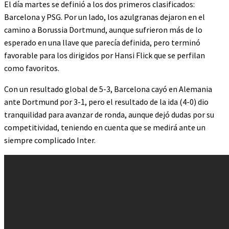
El día martes se definió a los dos primeros clasificados:
Barcelona y PSG. Por un lado, los azulgranas dejaron en el
camino a Borussia Dortmund, aunque sufrieron más de lo
esperado en una llave que parecía definida, pero terminó
favorable para los dirigidos por Hansi Flick que se perfilan
como favoritos.
Con un resultado global de 5-3, Barcelona cayó en Alemania
ante Dortmund por 3-1, pero el resultado de la ida (4-0) dio
tranquilidad para avanzar de ronda, aunque dejó dudas por su
competitividad, teniendo en cuenta que se medirá ante un
siempre complicado Inter.