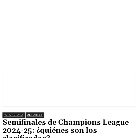
ACTUALIDAD
DEPORTES
Semifinales de Champions League
2024-25: ¿quiénes son los