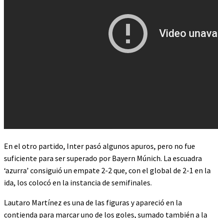
En el otro partido, Inter pasó algunos apuros, pero no fue
suficiente para ser superado por Bayern Múnich. La escuadra
‘azurra’ consiguió un empate 2-2 que, con el global de 2-1 en la
ida, los colocó en la instancia de semifinales.
Lautaro Martínez es una de las figuras y apareció en la
contienda para marcar uno de los goles, sumado también a la