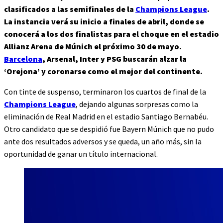
clasificados a las semifinales de la
Champions League
.
La instancia verá su inicio a finales de abril, donde se
conocerá a los dos finalistas para el choque en el estadio
Allianz Arena de Múnich el próximo 30 de mayo.
Barcelona
, Arsenal, Inter y PSG buscarán alzar la
‘Orejona’ y coronarse como el mejor del continente.
Con tinte de suspenso, terminaron los cuartos de final de la
Champions League
, dejando algunas sorpresas como la
eliminación de Real Madrid en el estadio Santiago Bernabéu.
Otro candidato que se despidió fue Bayern Múnich que no pudo
ante dos resultados adversos y se queda, un año más, sin la
oportunidad de ganar un título internacional.