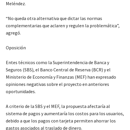
Meléndez.
“No queda otra alternativa que dictar las normas
complementarias que aclaren y regulen la problemática”,
agregó.
Oposición
Entes técnicos como la Superintendencia de Banca y
Seguros (SBS), el Banco Central de Reserva (BCR) y el
Ministerio de Economía y Finanzas (MEF) han expresado
opiniones negativas sobre el proyecto en anteriores
oportunidades.
A criterio de la SBS y el MEF, la propuesta afectaría al
sistema de pagos y aumentaría los costos para los usuarios,
debido a que los pagos con tarjeta permiten ahorrar los
gastos asociados al traslado de dinero.