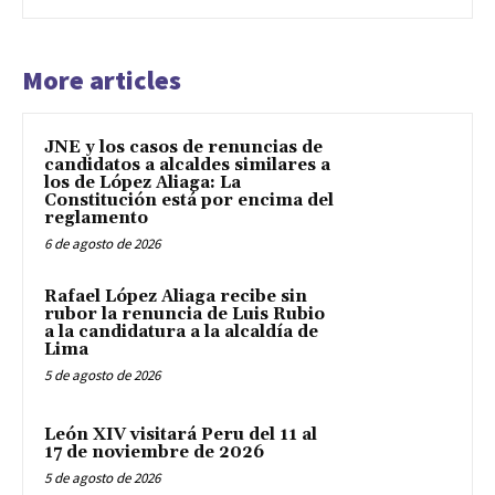
More articles
JNE y los casos de renuncias de
candidatos a alcaldes similares a
los de López Aliaga: La
Constitución está por encima del
reglamento
6 de agosto de 2026
Rafael López Aliaga recibe sin
rubor la renuncia de Luis Rubio
a la candidatura a la alcaldía de
Lima
5 de agosto de 2026
León XIV visitará Peru del 11 al
17 de noviembre de 2026
5 de agosto de 2026