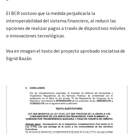
El BCR sostuvo que la medida perjudicaría la
interoperabilidad del sistema financiero, al reducir las
opciones de realizar pagos a través de dispositivos móviles
o innovaciones tecnológicas.
Vea en imagen el texto del proyecto aprobado iniciativa de
Sigrid Bazán.