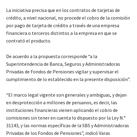
La iniciativa precisa que en los contratos de tarjetas de
crédito, a nivel nacional, no procede el cobro de la comisión
por pago de tarjeta de crédito a través de una empresa
financiera o terceros distintos a la empresa en que se
contrató el producto.
De acuerdo a la propuesta corresponde “a la
Superintendencia de Banca, Seguros y Administradoras
Privadas de Fondos de Pensiones vigilar y supervisar el
cumplimiento de lo establecido en la presente disposición”.
“El marco legal vigente son generales y ambiguas, y dejan
en desprotección a millones de peruanos, es decir, las
instituciones financieras vienen aplicando el cobro de
comisiones sin tener en cuenta lo dispuesto por la Ley N.°
31143, y las normas específicas de la SBS y Administradoras
Privadas de los Fondos de Pensiones”, indicó Varas