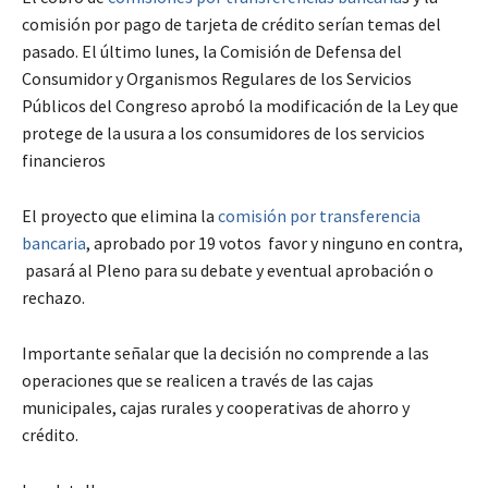
comisión por pago de tarjeta de crédito serían temas del
pasado. El último lunes, la Comisión de Defensa del
Consumidor y Organismos Regulares de los Servicios
Públicos del Congreso aprobó la modificación de la Ley que
protege de la usura a los consumidores de los servicios
financieros
El proyecto que elimina la
comisión por transferencia
bancaria
, aprobado por 19 votos favor y ninguno en contra,
pasará al Pleno para su debate y eventual aprobación o
rechazo.
Importante señalar que la decisión no comprende a las
operaciones que se realicen a través de las cajas
municipales, cajas rurales y cooperativas de ahorro y
crédito.