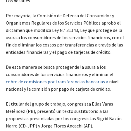
Los detalles
Por mayoría, la Comisión de Defensa del Consumidor y
Organismos Regulares de los Servicios Públicos aprobó el
dictamen que modifica Ley N.° 31143, Ley que protege de la
usura a los consumidores de los servicios financieros, con el
fin de eliminar los costos por transferencias a través de las
entidades financieras y el pago de tarjetas de crédito.
De esta manera se busca proteger de la usura a los
consumidores de los servicios financieros y eliminar el
cobro de comisiones por transferencias bancarias a
nivel
nacional y la comisión por pago de tarjeta de crédito.
El titular del grupo de trabajo, congresista Elías Varas
Meléndez (PB), presentó un texto sustitutorio a las
propuestas presentadas por los congresistas Sigrid Bazán
Narro (CD-JPP) y Jorge Flores Ancachi (AP).