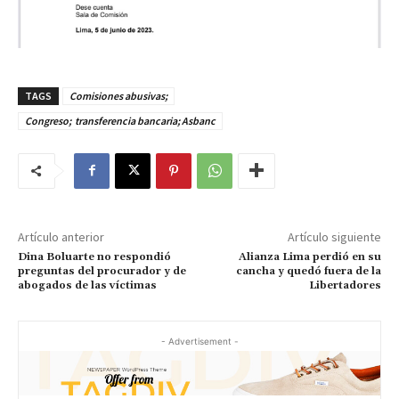
TAGS
Comisiones abusivas;
Congreso; transferencia bancaria; Asbanc
Artículo anterior
Artículo siguiente
Dina Boluarte no respondió
Alianza Lima perdió en su
preguntas del procurador y de
cancha y quedó fuera de la
abogados de las víctimas
Libertadores
- Advertisement -