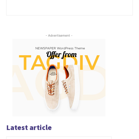
- Advertisement -
Latest article