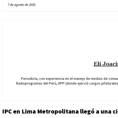
7 de agosto de 2026
Elí Joac
Periodista, con experiencia en el manejo de medios de comun
Radioprogramas del Perú, RPP (donde ejerció cargos jefaturales 
IPC en Lima Metropolitana llegó a una ci