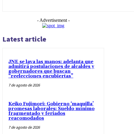
- Advertisement -
Latest article
JNE se lava las manos: adelanta que
admitirá postulaciones de alcaldes y
gobernadores que buscan
“reelecciones encubiertas”
7 de agosto de 2026
Keiko Fujimori: Gobierno ‘maquilla’
promesas laborales: Sueldo mínimo
fragmentado y feriados
reacomodados
7 de agosto de 2026