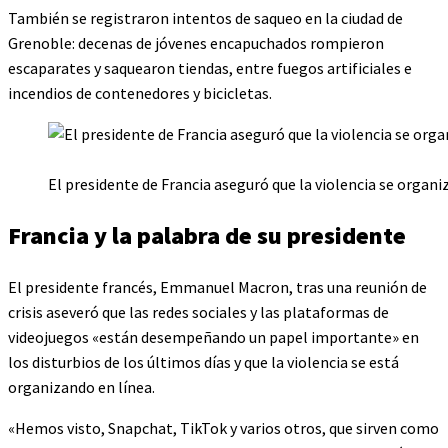
También se registraron intentos de saqueo en la ciudad de
Grenoble: decenas de jóvenes encapuchados rompieron
escaparates y saquearon tiendas, entre fuegos artificiales e
incendios de contenedores y bicicletas.
El presidente de Francia aseguró que la violencia se organi
Francia y la palabra de su presidente
El presidente francés, Emmanuel Macron, tras una reunión de
crisis aseveró que las redes sociales y las plataformas de
videojuegos «están desempeñando un papel importante» en
los disturbios de los últimos días y que la violencia se está
organizando en línea.
«Hemos visto, Snapchat, TikTok y varios otros, que sirven como