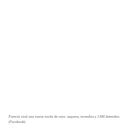
Francia vivió una nueva noche de caos: saqueos, incendios y 1300 detenidos
(Facebook).