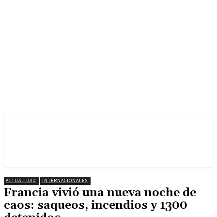
ACTUALIDAD
INTERNACIONALES
Francia vivió una nueva noche de
caos: saqueos, incendios y 1300