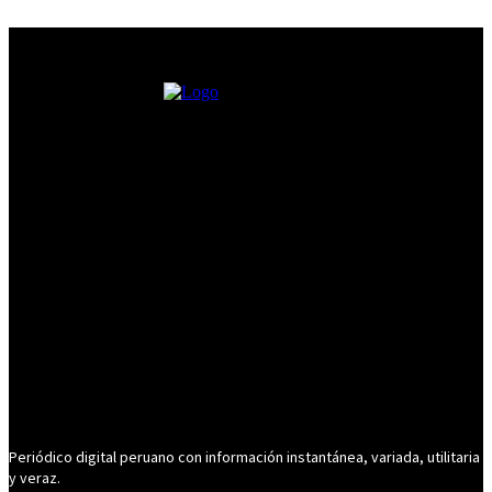
Periódico digital peruano con información instantánea, variada, utilitaria
y veraz.