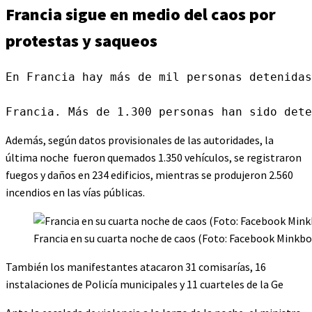
Francia sigue en medio del caos por
protestas y saqueos
En Francia hay más de mil personas detenidas
Francia. Más de 1.300 personas han sido dete
Además, según datos provisionales de las autoridades, la
última noche fueron quemados 1.350 vehículos, se registraron
fuegos y daños en 234 edificios, mientras se produjeron 2.560
incendios en las vías públicas.
Francia en su cuarta noche de caos (Foto: Facebook Minkbo
También los manifestantes atacaron 31 comisarías, 16
instalaciones de Policía municipales y 11 cuarteles de la Ge