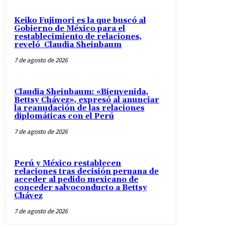
Keiko Fujimori es la que buscó al
Gobierno de México para el
restablecimiento de relaciones,
reveló Claudia Sheinbaum
7 de agosto de 2026
Claudia Sheinbaum: «Bienvenida,
Bettsy Chávez», expresó al anunciar
la reanudación de las relaciones
diplomáticas con el Perú
7 de agosto de 2026
Perú y México restablecen
relaciones tras decisión peruana de
acceder al pedido mexicano de
conceder salvoconducto a Bettsy
Chávez
7 de agosto de 2026