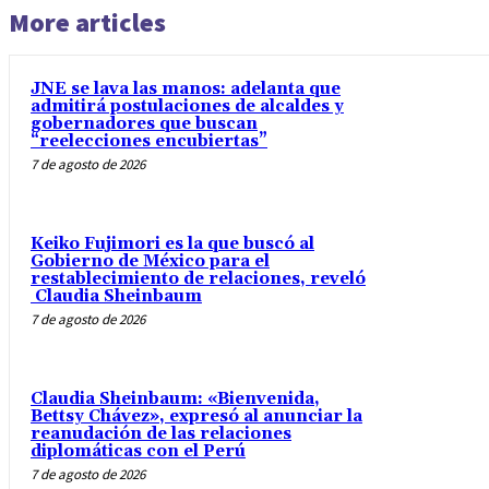
More articles
JNE se lava las manos: adelanta que
admitirá postulaciones de alcaldes y
gobernadores que buscan
“reelecciones encubiertas”
7 de agosto de 2026
Keiko Fujimori es la que buscó al
Gobierno de México para el
restablecimiento de relaciones, reveló
Claudia Sheinbaum
7 de agosto de 2026
Claudia Sheinbaum: «Bienvenida,
Bettsy Chávez», expresó al anunciar la
reanudación de las relaciones
diplomáticas con el Perú
7 de agosto de 2026