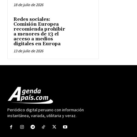
18 de julio de 2026
Redes sociales:
Comisión Europea
recomienda prohibir
a menores de 13 el
acceso a medios
digitales en Europa
13 de julio de 2026
Periódico digital peruano con información
instantánea, variada, utilitaria y veraz.