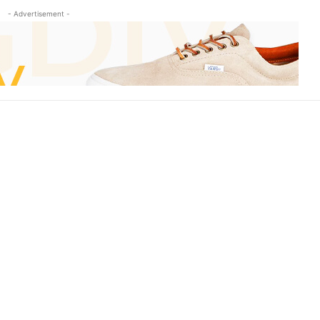
- Advertisement -