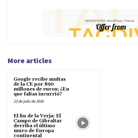
More articles
Google recibe multas
de la CE por 890
millones de euros: ¿En
que faltas incurrió?
23 de julio de 2026
El fin de la Verja: El
Campo de Gibraltar
derriba el último
muro de Europa
continental