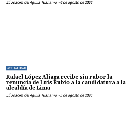
Elí Joacim del Aguila Tuanama
-
6 de agosto de 2026
ACTUALIDAD
Rafael López Aliaga recibe sin rubor la
renuncia de Luis Rubio a la candidatura a la
alcaldía de Lima
Elí Joacim del Aguila Tuanama
-
5 de agosto de 2026