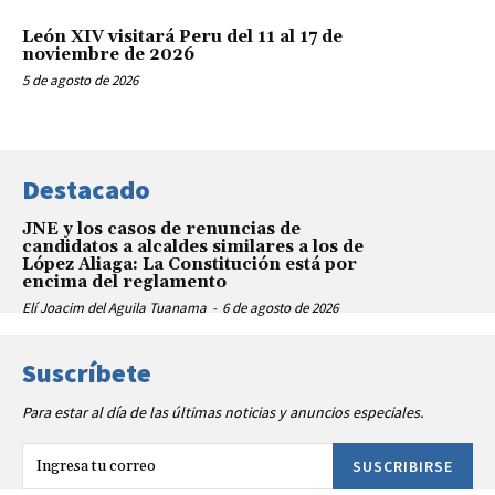
León XIV visitará Peru del 11 al 17 de
noviembre de 2026
5 de agosto de 2026
Destacado
JNE y los casos de renuncias de
candidatos a alcaldes similares a los de
López Aliaga: La Constitución está por
encima del reglamento
Elí Joacim del Aguila Tuanama
-
6 de agosto de 2026
Suscríbete
Para estar al día de las últimas noticias y anuncios especiales.
SUSCRIBIRSE