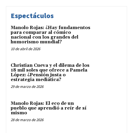
Espectáculos
Manolo Rojas: ¿Hay fundamentos
para comparar al cómico
nacional con los grandes del
humorismo mundial?
10 de abril de 2026
Christian Cueva y el dilema de los
18 mil soles que ofrece a Pamela
López: ¿Pensión justa o
estrategia mediática?
29 de marzo de 2026
Manolo Rojas: El eco de un
pueblo que aprendió a reír de sí
mismo
28 de marzo de 2026