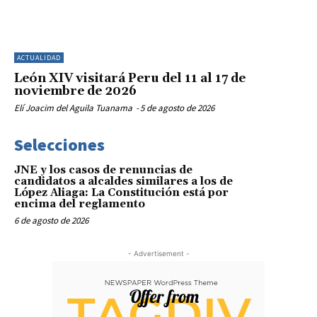
ACTUALIDAD
León XIV visitará Peru del 11 al 17 de
noviembre de 2026
Elí Joacim del Aguila Tuanama
-
5 de agosto de 2026
Selecciones
JNE y los casos de renuncias de
candidatos a alcaldes similares a los de
López Aliaga: La Constitución está por
encima del reglamento
6 de agosto de 2026
- Advertisement -