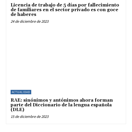
Licencia de trabajo de 5 días por fallecimiento
de familiares en el sector privado es con goce
de haberes
24 de diciembre de 2023
ACTUALIDAD
RAE: sinónimos y antónimos ahora forman
parte del Diccionario de la lengua española
(DLE)
15 de diciembre de 2023