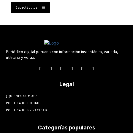
Espectáculos
Periódico digital peruano con información instantánea, variada,
utilitaria y veraz.
Legal
¿QUIENES SOMOS?
POLÍTICA DE COOKIES
POLÍTICA DE PRIVACIDAD
Categorías populares