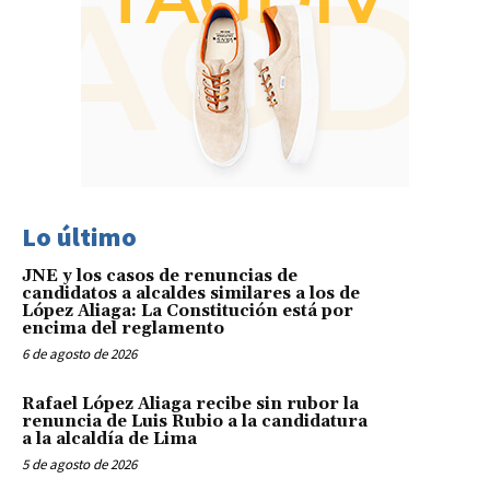
Lo último
JNE y los casos de renuncias de
candidatos a alcaldes similares a los de
López Aliaga: La Constitución está por
encima del reglamento
6 de agosto de 2026
Rafael López Aliaga recibe sin rubor la
renuncia de Luis Rubio a la candidatura
a la alcaldía de Lima
5 de agosto de 2026