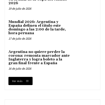
2026
19 de julio de 2026
Mundial 2026: Argentina y
España definen el título este
domingo a las 2:00 de la tarde,
hora peruana
17 de julio de 2026
Argentina no quiere perder la
corona: remonta marcador ante
Inglaterra y logra boleto a la
gran final frente a España
16 de julio de 2026
Ver más