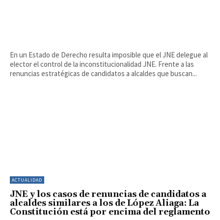
En un Estado de Derecho resulta imposible que el JNE delegue al
elector el control de la inconstitucionalidad JNE. Frente a las
renuncias estratégicas de candidatos a alcaldes que buscan...
ACTUALIDAD
JNE y los casos de renuncias de candidatos a
alcaldes similares a los de López Aliaga: La
Constitución está por encima del reglamento