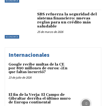
ECONOMÍA
SBS refuerza la seguridad del
sistema financiero: nuevas
reglas para un crédito más
saludable
25 de marzo de 2026
ECONOMÍA
Internacionales
Google recibe multas de la CE
por 890 millones de euros: ¿En
que faltas incurrió?
23 de julio de 2026
El fin de la Verja: El Campo de
Gibraltar derriba el último muro
de Europa continental