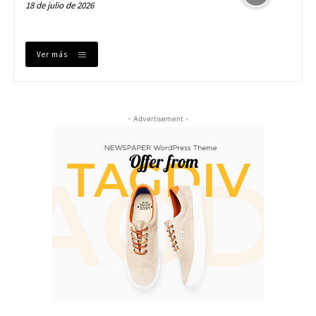
18 de julio de 2026
Ver más
- Advertisement -