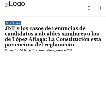
ACTUALIDAD
JNE y los casos de renuncias de
candidatos a alcaldes similares a los
de López Aliaga: La Constitución está
por encima del reglamento
Elí Joacim del Aguila Tuanama
-
6 de agosto de 2026