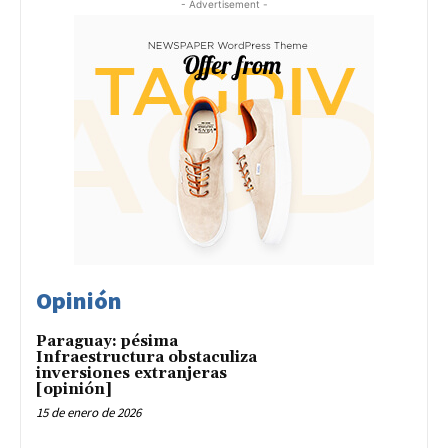
- Advertisement -
Opinión
Paraguay: pésima
Infraestructura obstaculiza
inversiones extranjeras
[opinión]
15 de enero de 2026