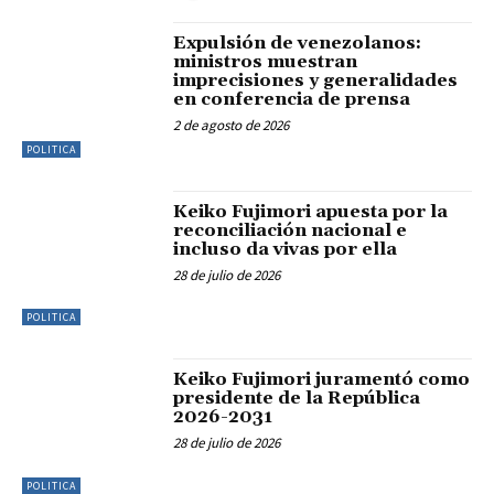
Expulsión de venezolanos:
ministros muestran
imprecisiones y generalidades
en conferencia de prensa
2 de agosto de 2026
POLITICA
Keiko Fujimori apuesta por la
reconciliación nacional e
incluso da vivas por ella
28 de julio de 2026
POLITICA
Keiko Fujimori juramentó como
presidente de la República
2026-2031
28 de julio de 2026
POLITICA