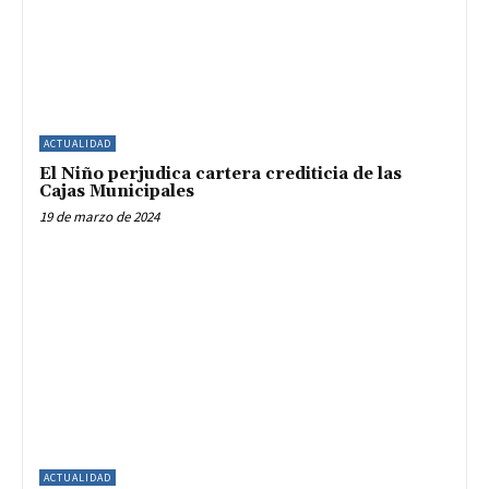
ACTUALIDAD
El Niño perjudica cartera crediticia de las
Cajas Municipales
19 de marzo de 2024
ACTUALIDAD