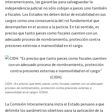
interamericanos, las garantías para salvaguardar la
independencia judicial no sólo cobijan a jueces sino también
a fiscales. Los Estados les deben dotar de estabilidad en sus
cargos como una consecuencia del rol fundamental que
desempeñan en el acceso a la justicia. En tal sentido, es
preciso que tanto jueces como fiscales cuenten con un
adecuado proceso de nombramiento, protección contra
presiones externas e inamovilidad en el cargo.
CIDH: «Es preciso que tanto jueces como fiscales cuenten con un adecuado
proceso de nombramiento, protección contra presiones externas e
inamovilidad en el cargo» (CIDH).
La Comisión Interamericana insta al Estado peruano a que
delimite los parámetros objetivos para la aplicación de la