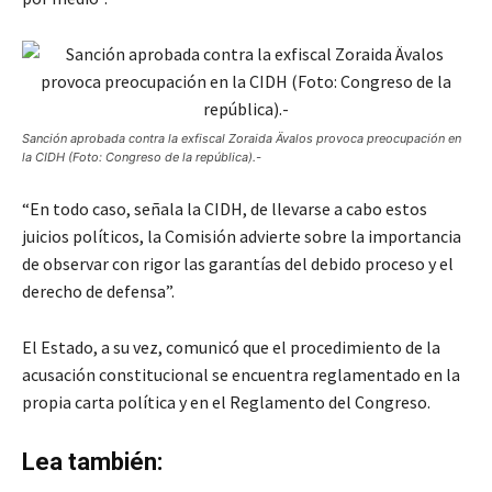
Sanción aprobada contra la exfiscal Zoraida Ävalos provoca preocupación en
la CIDH (Foto: Congreso de la república).-
“En todo caso, señala la CIDH, de llevarse a cabo estos
juicios políticos, la Comisión advierte sobre la importancia
de observar con rigor las garantías del debido proceso y el
derecho de defensa”.
El Estado, a su vez, comunicó que el procedimiento de la
acusación constitucional se encuentra reglamentado en la
propia carta política y en el Reglamento del Congreso.
Lea también: