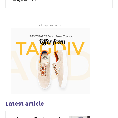
- Advertisement -
Latest article