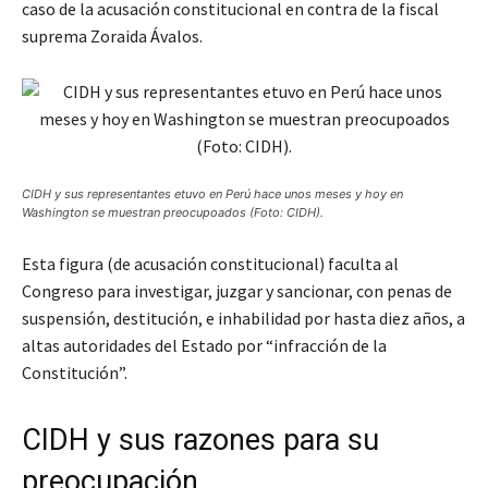
caso de la acusación constitucional en contra de la fiscal
suprema Zoraida Ávalos.
CIDH y sus representantes etuvo en Perú hace unos meses y hoy en
Washington se muestran preocupoados (Foto: CIDH).
Esta figura (de acusación constitucional) faculta al
Congreso para investigar, juzgar y sancionar, con penas de
suspensión, destitución, e inhabilidad por hasta diez años, a
altas autoridades del Estado por “infracción de la
Constitución”.
CIDH y sus razones para su
preocupación