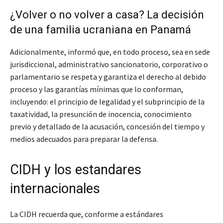
¿Volver o no volver a casa? La decisión
de una familia ucraniana en Panamá
Adicionalmente, informó que, en todo proceso, sea en sede
jurisdiccional, administrativo sancionatorio, corporativo o
parlamentario se respeta y garantiza el derecho al debido
proceso y las garantías mínimas que lo conforman,
incluyendo: el principio de legalidad y el subprincipio de la
taxatividad, la presunción de inocencia, conocimiento
previo y detallado de la acusación, concesión del tiempo y
medios adecuados para preparar la defensa.
CIDH y los estandares
internacionales
La CIDH recuerda que, conforme a estándares