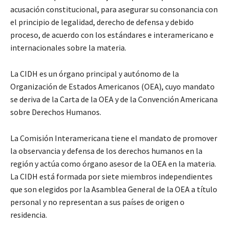
acusación constitucional, para asegurar su consonancia con
el principio de legalidad, derecho de defensa y debido
proceso, de acuerdo con los estándares e interamericano e
internacionales sobre la materia.
La CIDH es un órgano principal y autónomo de la
Organización de Estados Americanos (OEA), cuyo mandato
se deriva de la Carta de la OEA y de la Convención Americana
sobre Derechos Humanos.
La Comisión Interamericana tiene el mandato de promover
la observancia y defensa de los derechos humanos en la
región y actúa como órgano asesor de la OEA en la materia.
La CIDH está formada por siete miembros independientes
que son elegidos por la Asamblea General de la OEA a título
personal y no representan a sus países de origen o
residencia.