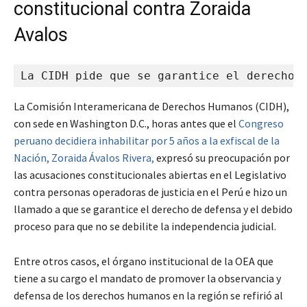
constitucional contra Zoraida
Avalos
La CIDH pide que se garantice el derecho 
La Comisión Interamericana de Derechos Humanos (CIDH),
con sede en Washington D.C., horas antes que el
Congreso
peruano decidiera inhabilitar por 5 años a la exfiscal de la
Nación, Zoraida Ávalos Rivera,
expresó su preocupación por
las acusaciones constitucionales abiertas en el Legislativo
contra personas operadoras de justicia en el Perú e hizo un
llamado a que se garantice el derecho de defensa y el debido
proceso para que no se debilite la independencia judicial.
Entre otros casos, el órgano institucional de la OEA que
tiene a su cargo el mandato de promover la observancia y
defensa de los derechos humanos en la región se refirió al