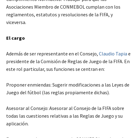
Asociaciones Miembro de CONMEBOL cumplan con los
reglamentos, estatutos y resoluciones de la FIFA, y
viceversa.
El cargo
Además de ser representante en el Consejo,
Claudio Tapia
e
presidente de la Comisión de Reglas de Juego de la FIFA. En
este rol particular, sus funciones se centran en:
Proponer enmiendas: Sugerir modificaciones a las Leyes de
Juego del fútbol (las reglas propiamente dichas).
Asesorar al Consejo: Asesorar al Consejo de la FIFA sobre
todas las cuestiones relativas a las Reglas de Juego y su
aplicación.