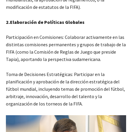
modificación de estatutos de la FIFA).
2.Elaboración de Políticas Globales
Participación en Comisiones: Colaborar activamente en las
distintas comisiones permanentes y grupos de trabajo de la
FIFA (como la Comisión de Reglas de Juego que preside
Tapia), aportando la perspectiva sudamericana.
Toma de Decisiones Estratégicas: Participar en la
planificación y aprobación de la dirección estratégica del
fútbol mundial, incluyendo temas de promoción del fútbol,
arbitraje, innovación, desarrollo del talento y la
organización de los torneos de la FIFA.