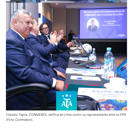
Claudio Tapia: CONMEBOL ratifica en Lima como su representante ante la FIFA
(Foto Conmebol).