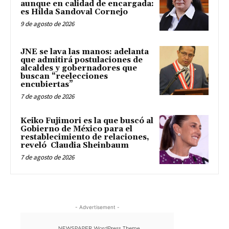
aunque en calidad de encargada:
es Hilda Sandoval Cornejo
9 de agosto de 2026
JNE se lava las manos: adelanta
que admitirá postulaciones de
alcaldes y gobernadores que
buscan “reelecciones
encubiertas”
7 de agosto de 2026
Keiko Fujimori es la que buscó al
Gobierno de México para el
restablecimiento de relaciones,
reveló Claudia Sheinbaum
7 de agosto de 2026
- Advertisement -