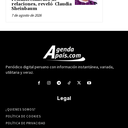
relaciones, reveló Claudia
Sheinbaum
7 de agosto de 2026
Periódico digital peruano con información instantánea, variada,
utilitaria y veraz.
Legal
¿QUIENES SOMOS?
POLÍTICA DE COOKIES
POLÍTICA DE PRIVACIDAD