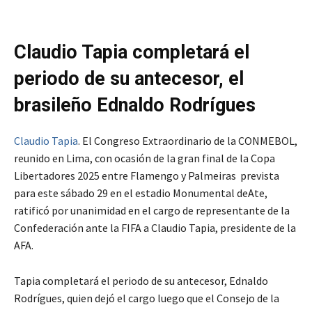
Claudio Tapia completará el
periodo de su antecesor, el
brasileño Ednaldo Rodrígues
Claudio Tapia
. El Congreso Extraordinario de la CONMEBOL,
reunido en Lima, con ocasión de la gran final de la Copa
Libertadores 2025 entre Flamengo y Palmeiras prevista
para este sábado 29 en el estadio Monumental deAte,
ratificó por unanimidad en el cargo de representante de la
Confederación ante la FIFA a Claudio Tapia, presidente de la
AFA.
Tapia completará el periodo de su antecesor, Ednaldo
Rodrígues, quien dejó el cargo luego que el Consejo de la