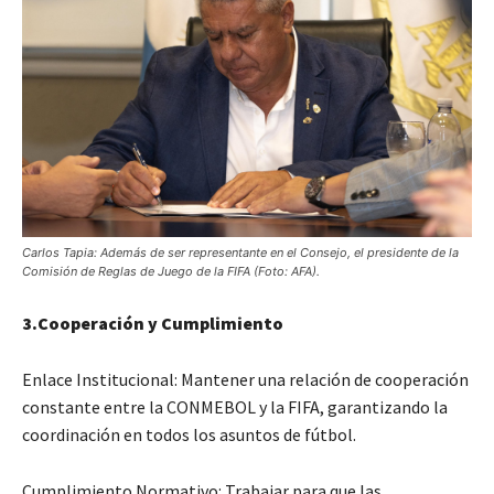
Carlos Tapia: Además de ser representante en el Consejo, el presidente de la
Comisión de Reglas de Juego de la FIFA (Foto: AFA).
3.Cooperación y Cumplimiento
Enlace Institucional: Mantener una relación de cooperación
constante entre la CONMEBOL y la FIFA, garantizando la
coordinación en todos los asuntos de fútbol.
Cumplimiento Normativo: Trabajar para que las