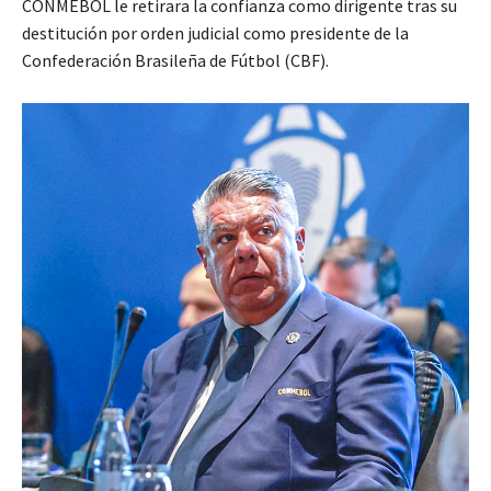
CONMEBOL le retirara la confianza como dirigente tras su
destitución por orden judicial como presidente de la
Confederación Brasileña de Fútbol (CBF).