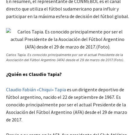
En resumen, el representante de CONMEBOL es el canal
directo que utiliza el fútbol sudamericano para influir y
participar en la máxima esfera de decisión del fútbol global.
Carlos Tapia. Es conocido principalmente por ser el actual Presidente de la
Asociación del Fútbol Argentino (AFA) desde el 29 de marzo de 2017.(Foto).
¿Quién es Claudio Tapia?
Claudio Fabián «Chiqui» Tapia
es un dirigente deportivo de
fútbol argentino, nacido el 22 de septiembre de 1967. Es
conocido principalmente por ser el actual Presidente de la
Asociación del Fútbol Argentino (AFA) desde el 29 de marzo
de 2017.