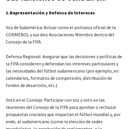
1.Representación y Defensa de Intereses
Voz de Sudamérica: Actuar como el portavoz oficial de la
CONMEBOL y sus diez Asociaciones Miembro dentro del
Consejo de la FIFA.
Defensa Regional: Asegurar que las decisiones y políticas de
la FIFA consideren y defiendan los intereses particulares y
las necesidades del fútbol sudamericano (por ejemplo, en
calendarios, formatos de competición, distribución de
fondos de desarrollo, etc.).
Voto en el Consejo: Participar con voz y voto en las
reuniones del Consejo de la FIFA para aprobar o rechazar
propuestas cruciales que impactan el fútbol mundial y, por
ende, al sudamericano (como la elección de sedes
mundialistas, la aprobación de reglamentos, o la