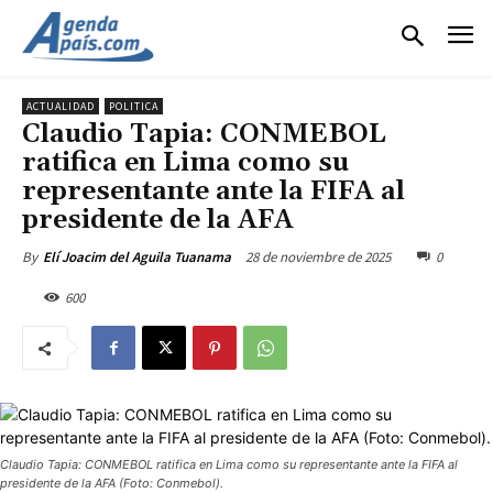
ACTUALIDAD
POLITICA
Claudio Tapia: CONMEBOL
ratifica en Lima como su
representante ante la FIFA al
presidente de la AFA
28 de noviembre de 2025
0
By
Elí Joacim del Aguila Tuanama
600
Claudio Tapia: CONMEBOL ratifica en Lima como su representante ante la FIFA al
presidente de la AFA (Foto: Conmebol).