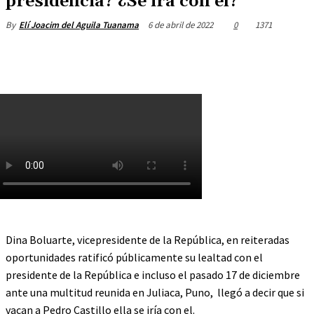
presidencia? ¿Se irá con él?
6 de abril de 2022
0
1371
By
Elí Joacim del Aguila Tuanama
Dina Boluarte, vicepresidente de la República, en reiteradas
oportunidades ratificó públicamente su lealtad con el
presidente de la República e incluso el pasado 17 de diciembre
ante una multitud reunida en Juliaca, Puno, llegó a decir que si
vacan a Pedro Castillo ella se iría con el.