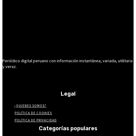
Periódico digital peruano con información instantánea, variada, utilitaria
y veraz.
Legal
¿QUIENES SOMOS?
POLÍTICA DE COOKIES
POLÍTICA DE PRIVACIDAD
Categorías populares