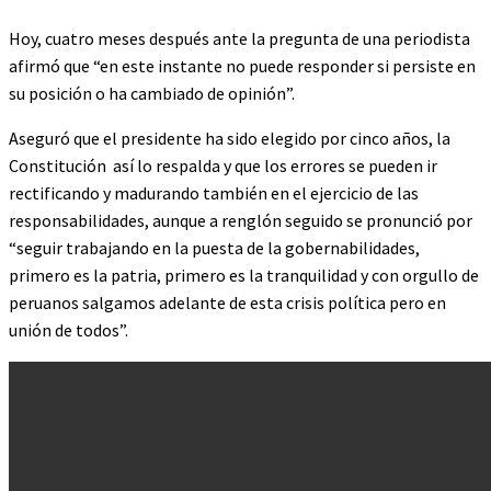
Hoy, cuatro meses después ante la pregunta de una periodista
afirmó que “en este instante no puede responder si persiste en
su posición o ha cambiado de opinión”.
Aseguró que el presidente ha sido elegido por cinco años, la
Constitución así lo respalda y que los errores se pueden ir
rectificando y madurando también en el ejercicio de las
responsabilidades, aunque a renglón seguido se pronunció por
“seguir trabajando en la puesta de la gobernabilidades,
primero es la patria, primero es la tranquilidad y con orgullo de
peruanos salgamos adelante de esta crisis política pero en
unión de todos”.