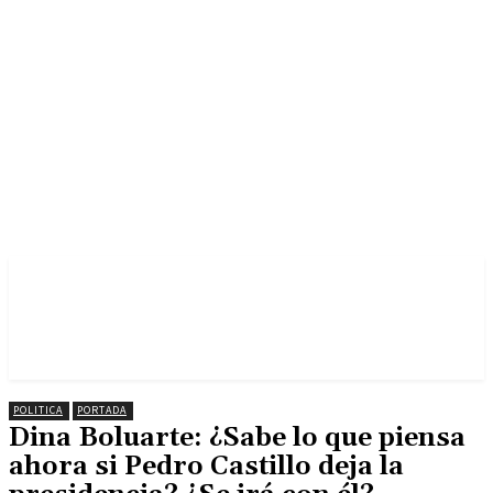
POLITICA
PORTADA
Dina Boluarte: ¿Sabe lo que piensa
ahora si Pedro Castillo deja la