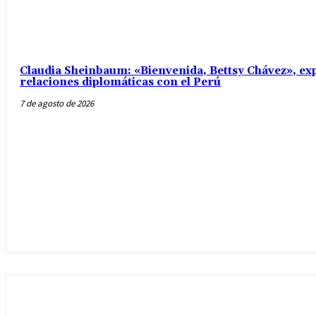
Claudia Sheinbaum: «Bienvenida, Bettsy Chávez», exp
relaciones diplomáticas con el Perú
7 de agosto de 2026