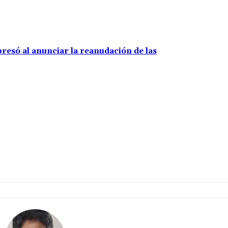
resó al anunciar la reanudación de las