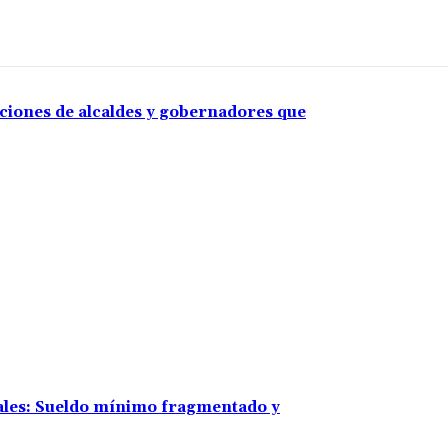
aciones de alcaldes y gobernadores que
rales: Sueldo mínimo fragmentado y