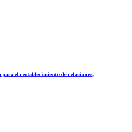
 para el restablecimiento de relaciones,