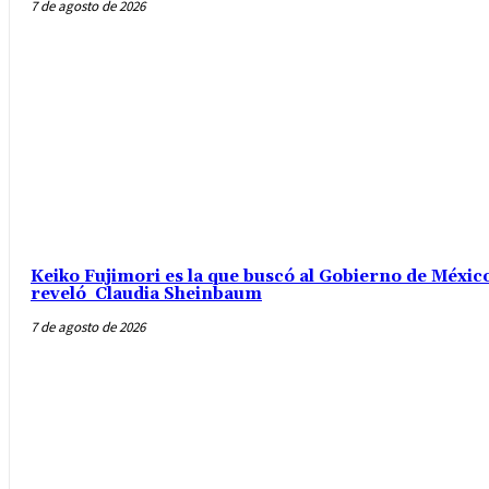
7 de agosto de 2026
Keiko Fujimori es la que buscó al Gobierno de México
reveló Claudia Sheinbaum
7 de agosto de 2026