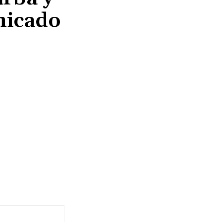
nicado