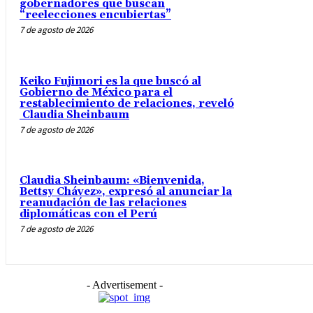
gobernadores que buscan
“reelecciones encubiertas”
7 de agosto de 2026
Keiko Fujimori es la que buscó al
Gobierno de México para el
restablecimiento de relaciones, reveló
Claudia Sheinbaum
7 de agosto de 2026
Claudia Sheinbaum: «Bienvenida,
Bettsy Chávez», expresó al anunciar la
reanudación de las relaciones
diplomáticas con el Perú
7 de agosto de 2026
- Advertisement -