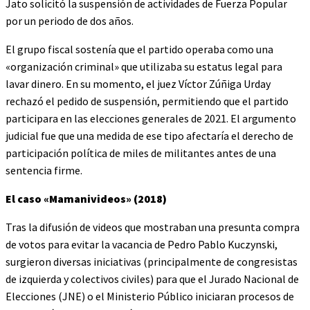
Jato solicitó la suspensión de actividades de Fuerza Popular
por un periodo de dos años.
El grupo fiscal sostenía que el partido operaba como una
«organización criminal» que utilizaba su estatus legal para
lavar dinero. En su momento, el juez Víctor Zúñiga Urday
rechazó el pedido de suspensión, permitiendo que el partido
participara en las elecciones generales de 2021. El argumento
judicial fue que una medida de ese tipo afectaría el derecho de
participación política de miles de militantes antes de una
sentencia firme.
El caso «Mamanivideos» (2018)
Tras la difusión de videos que mostraban una presunta compra
de votos para evitar la vacancia de Pedro Pablo Kuczynski,
surgieron diversas iniciativas (principalmente de congresistas
de izquierda y colectivos civiles) para que el Jurado Nacional de
Elecciones (JNE) o el Ministerio Público iniciaran procesos de