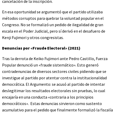
cancelación de la inscripción.
En esa oportunidad se argumentó que el partido utilizaba
métodos corruptos para quebrar la voluntad popular en el
Congreso. No se formalizó un pedido de ilegalidad de gran
escala en el Poder Judicial, pero sí derivó en el desafuero de
Kenji Fujimori y otros congresistas.
Denuncias por «Fraude Electoral» (2021)
Tras la derrota de Keiko Fujimori ante Pedro Castillo, Fuerza
Popular denunció un «fraude sistemático». Esto generó
contradenuncias de diversos sectores civiles pidiendo que se
investigue al partido por atentar contra la institucionalidad
democrática. El Argumento: se acusó al partido de intentar
deslegitimar los resultados electorales sin pruebas, lo cual
encajaría en una conducta «contraria a los principios
democráticos». Estas denuncias sirvieron como sustento
acumulativo para el pedido que finalmente formalizó la fiscalía