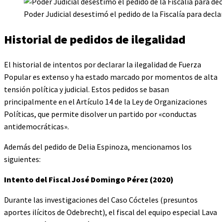
Poder Judicial desestimó el pedido de la Fiscalía para decla
Historial de pedidos de ilegalidad
El historial de intentos por declarar la ilegalidad de Fuerza
Popular es extenso y ha estado marcado por momentos de alta
tensión política y judicial. Estos pedidos se basan
principalmente en el Artículo 14 de la Ley de Organizaciones
Políticas, que permite disolver un partido por «conductas
antidemocráticas».
Además del pedido de Delia Espinoza, mencionamos los
siguientes:
Intento del Fiscal José Domingo Pérez (2020)
Durante las investigaciones del Caso Cócteles (presuntos
aportes ilícitos de Odebrecht), el fiscal del equipo especial Lava