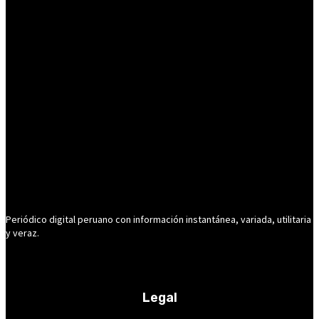
Periódico digital peruano con información instantánea, variada, utilitaria
y veraz.
Legal