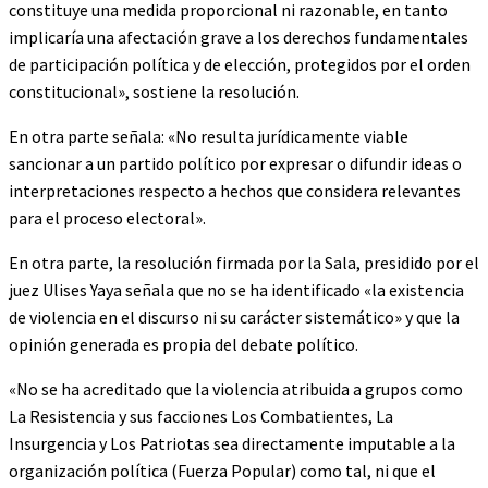
constituye una medida proporcional ni razonable, en tanto
implicaría una afectación grave a los derechos fundamentales
de participación política y de elección, protegidos por el orden
constitucional», sostiene la resolución.
En otra parte señala: «No resulta jurídicamente viable
sancionar a un partido político por expresar o difundir ideas o
interpretaciones respecto a hechos que considera relevantes
para el proceso electoral».
En otra parte, la resolución firmada por la Sala, presidido por el
juez Ulises Yaya señala que no se ha identificado «la existencia
de violencia en el discurso ni su carácter sistemático» y que la
opinión generada es propia del debate político.
«No se ha acreditado que la violencia atribuida a grupos como
La Resistencia y sus facciones Los Combatientes, La
Insurgencia y Los Patriotas sea directamente imputable a la
organización política (Fuerza Popular) como tal, ni que el