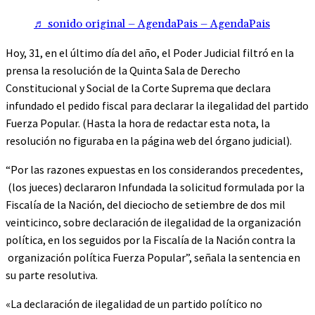
♬ sonido original – AgendaPais – AgendaPais
Hoy, 31, en el último día del año, el Poder Judicial filtró en la
prensa la resolución de la Quinta Sala de Derecho
Constitucional y Social de la Corte Suprema que declara
infundado el pedido fiscal para declarar la ilegalidad del partido
Fuerza Popular. (Hasta la hora de redactar esta nota, la
resolución no figuraba en la página web del órgano judicial).
“Por las razones expuestas en los considerandos precedentes,
(los jueces) declararon Infundada la solicitud formulada por la
Fiscalía de la Nación, del dieciocho de setiembre de dos mil
veinticinco, sobre declaración de ilegalidad de la organización
política, en los seguidos por la Fiscalía de la Nación contra la
organización política Fuerza Popular”, señala la sentencia en
su parte resolutiva.
«La declaración de ilegalidad de un partido político no