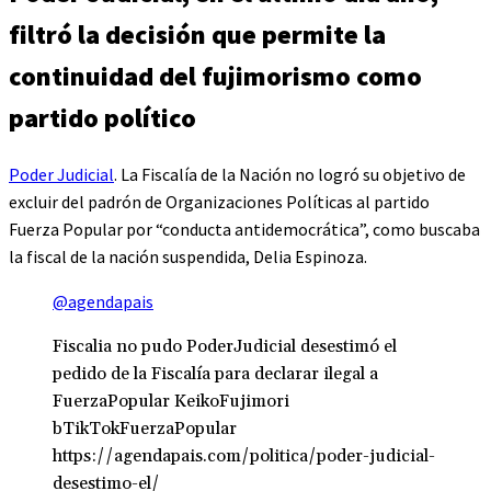
filtró la decisión que permite la
continuidad del fujimorismo como
partido político
Poder Judicial
. La Fiscalía de la Nación no logró su objetivo de
excluir del padrón de Organizaciones Políticas al partido
Fuerza Popular por “conducta antidemocrática”, como buscaba
la fiscal de la nación suspendida, Delia Espinoza.
@agendapais
Fiscalia no pudo PoderJudicial desestimó el
pedido de la Fiscalía para declarar ilegal a
FuerzaPopular KeikoFujimori
bTikTokFuerzaPopular
https://agendapais.com/politica/poder-judicial-
desestimo-el/