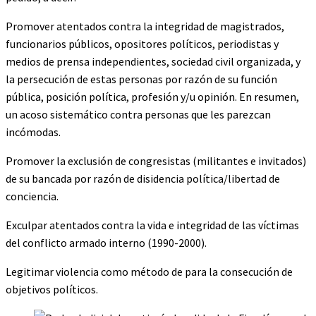
Promover atentados contra la integridad de magistrados,
funcionarios públicos, opositores políticos, periodistas y
medios de prensa independientes, sociedad civil organizada, y
la persecución de estas personas por razón de su función
pública, posición política, profesión y/u opinión. En resumen,
un acoso sistemático contra personas que les parezcan
incómodas.
Promover la exclusión de congresistas (militantes e invitados)
de su bancada por razón de disidencia política/libertad de
conciencia.
Exculpar atentados contra la vida e integridad de las víctimas
del conflicto armado interno (1990-2000).
Legitimar violencia como método de para la consecución de
objetivos políticos.