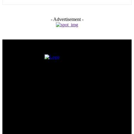
- Advertisement -