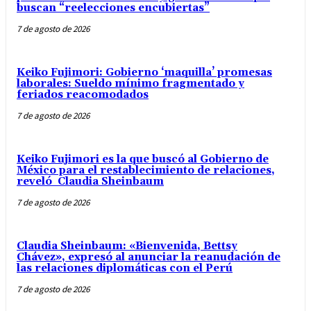
buscan “reelecciones encubiertas”
7 de agosto de 2026
Keiko Fujimori: Gobierno ‘maquilla’ promesas
laborales: Sueldo mínimo fragmentado y
feriados reacomodados
7 de agosto de 2026
Keiko Fujimori es la que buscó al Gobierno de
México para el restablecimiento de relaciones,
reveló Claudia Sheinbaum
7 de agosto de 2026
Claudia Sheinbaum: «Bienvenida, Bettsy
Chávez», expresó al anunciar la reanudación de
las relaciones diplomáticas con el Perú
7 de agosto de 2026