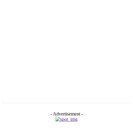
- Advertisement -