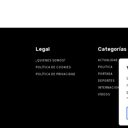
Legal
Categorías
ACTUALIDAD
¿QUIENES SOMOS?
POLITICA
POLÍTICA DE COOKIES
PORTADA
POLÍTICA DE PRIVACIDAD
DEPORTES
INTERNACIONALES
VÍDEOS