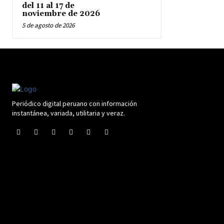
del 11 al 17 de
noviembre de 2026
5 de agosto de 2026
Periódico digital peruano con información
instantánea, variada, utilitaria y veraz.