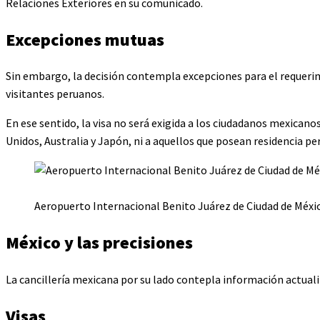
Relaciones Exteriores en su comunicado.
Excepciones mutuas
Sin embargo, la decisión contempla excepciones para el requerim
visitantes peruanos.
En ese sentido, la visa no será exigida a los ciudadanos mexicano
Unidos, Australia y Japón, ni a aquellos que posean residencia pe
Aeropuerto Internacional Benito Juárez de Ciudad de Méxic
México y las precisiones
La cancillería mexicana por su lado contepla información actuali
Visas