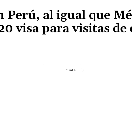
 Perú, al igual que Mé
 20 visa para visitas de
Cuota