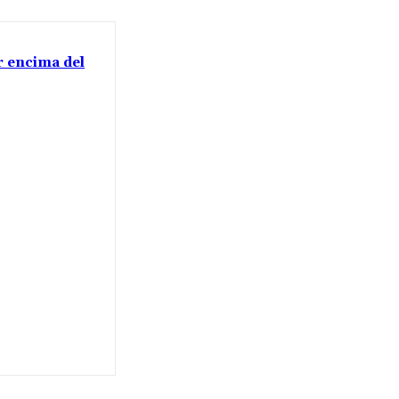
or encima del