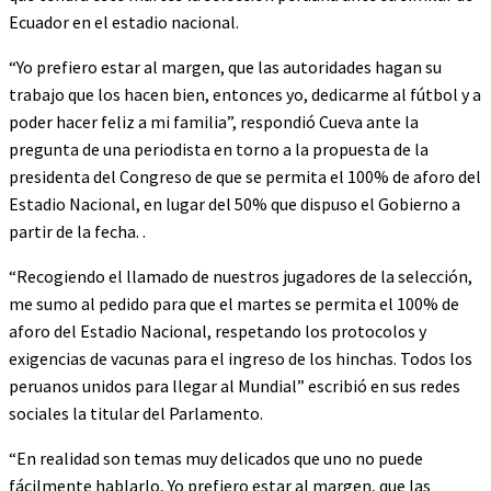
Ecuador en el estadio nacional.
“Yo prefiero estar al margen, que las autoridades hagan su
trabajo que los hacen bien, entonces yo, dedicarme al fútbol y a
poder hacer feliz a mi familia”, respondió Cueva ante la
pregunta de una periodista en torno a la propuesta de la
presidenta del Congreso de que se permita el 100% de aforo del
Estadio Nacional, en lugar del 50% que dispuso el Gobierno a
partir de la fecha. .
“Recogiendo el llamado de nuestros jugadores de la selección,
me sumo al pedido para que el martes se permita el 100% de
aforo del Estadio Nacional, respetando los protocolos y
exigencias de vacunas para el ingreso de los hinchas. Todos los
peruanos unidos para llegar al Mundial” escribió en sus redes
sociales la titular del Parlamento.
“En realidad son temas muy delicados que uno no puede
fácilmente hablarlo, Yo prefiero estar al margen, que las