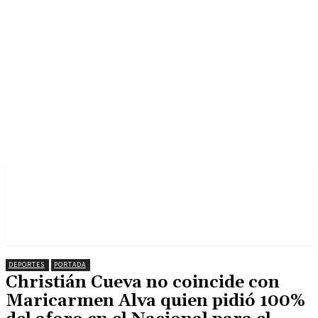
DEPORTES
PORTADA
Christián Cueva no coincide con
Maricarmen Alva quien pidió 100%