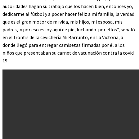
autoridades hagan su trabajo que los hacen bien, entonces yo,
dedicarme al fútbol y a poder hacer feliz a mi familia, la verdad
que es el gran motor de mi vida, mis hijos, mi esposa, mis
padres, y por eso estoy aquí de pie, luchando por ellos”, señaló
en el frontis de la cevichería Mi Barrunto, en La Victoria, a
donde llegó para entregar camisetas firmadas por él a los
niños que presentaban su carnet de vacunación contra la covid
19.