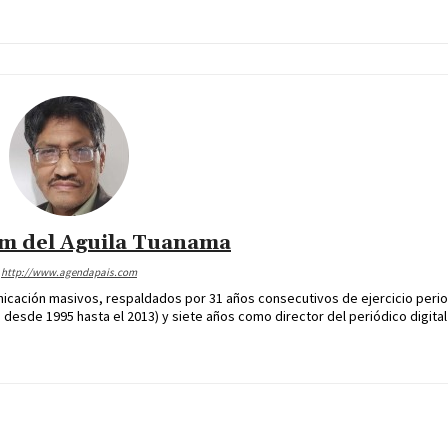
im del Aguila Tuanama
http://www.agendapais.com
icación masivos, respaldados por 31 años consecutivos de ejercicio perio
desde 1995 hasta el 2013) y siete años como director del periódico digital