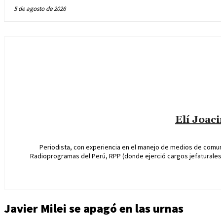
5 de agosto de 2026
Elí Joac
Periodista, con experiencia en el manejo de medios de comun
Radioprogramas del Perú, RPP (donde ejerció cargos jefaturales 
Javier Milei se apagó en las urnas