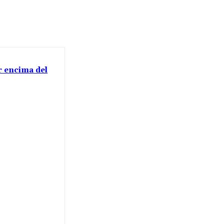
or encima del