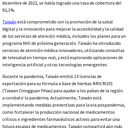
diciembre de 2022, se había logrado una tasa de cobertura del
92,1%.
Taiwán
está comprometido con la promoción de la salud
digital y la innovación para mejorar la accesibilidad y la calidad
de los servicios de atención médica, incluidos los planes para un
programa NHI de próxima generación. Taiwán ha introducido
servicios de atención médica innovadores, utilizando consultas
de telesalud en tiempo real, y está explorando aplicaciones de
inteligencia artificial y otras tecnologías emergentes.
Durante la pandemia, Taiwán emitió 13 licencias de
exportación para su fórmula a base de hierbas NRICM101
(Taiwan Chingguan Yihau) para ayudar a los países de la región
a combatir la pandemia. Actualmente, Taiwán está
implementando medidas preventivas para la era pospandemia,
como fortalecer la producción nacional de medicamentos
críticos e ingredientes farmacéuticos activos para evitar una
futura escasez de medicamentos. Taiwán compartirá aún más