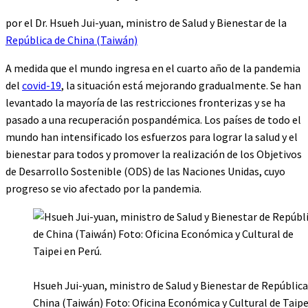
por el Dr. Hsueh Jui-yuan, ministro de Salud y Bienestar de la
República de China (Taiwán)
A medida que el mundo ingresa en el cuarto año de la pandemia
del
covid-19
, la situación está mejorando gradualmente. Se han
levantado la mayoría de las restricciones fronterizas y se ha
pasado a una recuperación pospandémica. Los países de todo el
mundo han intensificado los esfuerzos para lograr la salud y el
bienestar para todos y promover la realización de los Objetivos
de Desarrollo Sostenible (ODS) de las Naciones Unidas, cuyo
progreso se vio afectado por la pandemia.
Hsueh Jui-yuan, ministro de Salud y Bienestar de República
China (Taiwán) Foto: Oficina Económica y Cultural de Taipe