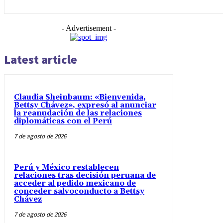
- Advertisement -
Latest article
Claudia Sheinbaum: «Bienvenida,
Bettsy Chávez», expresó al anunciar
la reanudación de las relaciones
diplomáticas con el Perú
7 de agosto de 2026
Perú y México restablecen
relaciones tras decisión peruana de
acceder al pedido mexicano de
conceder salvoconducto a Bettsy
Chávez
7 de agosto de 2026