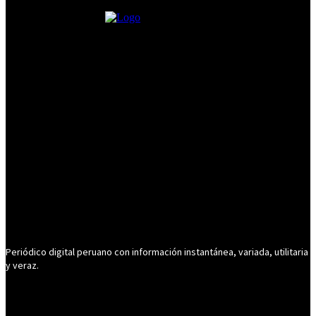
Periódico digital peruano con información instantánea, variada, utilitaria
y veraz.