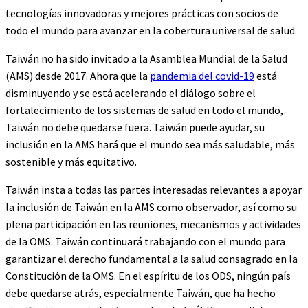
tecnologías innovadoras y mejores prácticas con socios de
todo el mundo para avanzar en la cobertura universal de salud.
Taiwán no ha sido invitado a la Asamblea Mundial de la Salud
(AMS) desde 2017. Ahora que la
pandemia del covid-19
está
disminuyendo y se está acelerando el diálogo sobre el
fortalecimiento de los sistemas de salud en todo el mundo,
Taiwán no debe quedarse fuera. Taiwán puede ayudar, su
inclusión en la AMS hará que el mundo sea más saludable, más
sostenible y más equitativo.
Taiwán insta a todas las partes interesadas relevantes a apoyar
la inclusión de Taiwán en la AMS como observador, así como su
plena participación en las reuniones, mecanismos y actividades
de la OMS. Taiwán continuará trabajando con el mundo para
garantizar el derecho fundamental a la salud consagrado en la
Constitución de la OMS. En el espíritu de los ODS, ningún país
debe quedarse atrás, especialmente Taiwán, que ha hecho