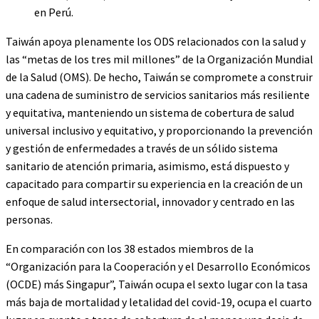
en Perú.
Taiwán apoya plenamente los ODS relacionados con la salud y
las “metas de los tres mil millones” de la Organización Mundial
de la Salud (OMS). De hecho, Taiwán se compromete a construir
una cadena de suministro de servicios sanitarios más resiliente
y equitativa, manteniendo un sistema de cobertura de salud
universal inclusivo y equitativo, y proporcionando la prevención
y gestión de enfermedades a través de un sólido sistema
sanitario de atención primaria, asimismo, está dispuesto y
capacitado para compartir su experiencia en la creación de un
enfoque de salud intersectorial, innovador y centrado en las
personas.
En comparación con los 38 estados miembros de la
“Organización para la Cooperación y el Desarrollo Económicos
(OCDE) más Singapur”, Taiwán ocupa el sexto lugar con la tasa
más baja de mortalidad y letalidad del covid-19, ocupa el cuarto