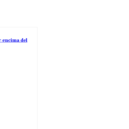
or encima del