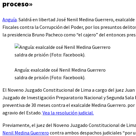
proceso»
Anguía
. Saldrá en libertad José Nenil Medina Guerrero, exalcalde
Fiscales contra la Corrupción del Poder, por los presuntos delito
la presidencia Bruno Pacheco como “el cajero” del entonces pre
Anguía: exalcalde osé Nenil Medina Guerrero
saldra de prisión (Foto: Facebook).
El Noveno Juzgado Constitucional de Lima a cargo del juez Juan 
Juzgado de Investigación Preparatorio Nacional y Segunda Sala 
preventiva de 30 meses contra el exalcalde Medina Guerrero. por 
agravio del Estado.
Vea la resolución judicial.
Previamente, el juez del Noveno Juzgado Constitucional de Lima
Nenil Medina Guerrero
contra ambos despachos judiciales “por u