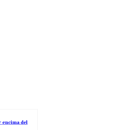
or encima del