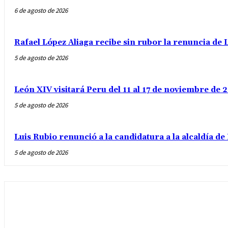
6 de agosto de 2026
Rafael López Aliaga recibe sin rubor la renuncia de L
5 de agosto de 2026
León XIV visitará Peru del 11 al 17 de noviembre de
5 de agosto de 2026
Luis Rubio renunció a la candidatura a la alcaldía d
5 de agosto de 2026