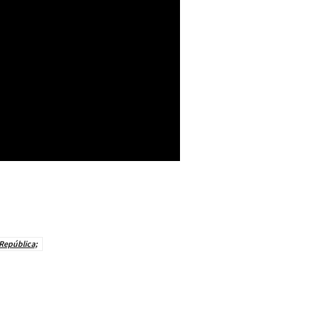
 República;