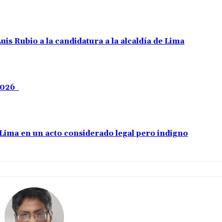
uis Rubio a la candidatura a la alcaldía de Lima
 2026
e Lima en un acto considerado legal pero indigno