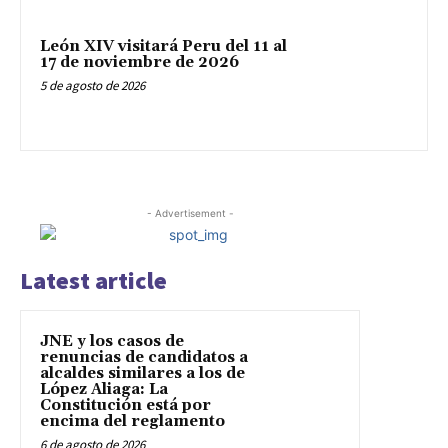
León XIV visitará Peru del 11 al
17 de noviembre de 2026
5 de agosto de 2026
- Advertisement -
Latest article
JNE y los casos de
renuncias de candidatos a
alcaldes similares a los de
López Aliaga: La
Constitución está por
encima del reglamento
6 de agosto de 2026