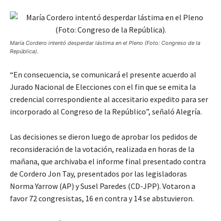
María Cordero intentó desperdar lástima en el Pleno (Foto: Congreso de la
República).
“En consecuencia, se comunicará el presente acuerdo al
Jurado Nacional de Elecciones con el fin que se emita la
credencial correspondiente al accesitario expedito para ser
incorporado al Congreso de la Repúblico”, señaló Alegría.
Las decisiones se dieron luego de aprobar los pedidos de
reconsideración de la votación, realizada en horas de la
mañana, que archivaba el informe final presentado contra
de Cordero Jon Tay, presentados por las legisladoras
Norma Yarrow (AP) y Susel Paredes (CD-JPP). Votaron a
favor 72 congresistas, 16 en contra y 14 se abstuvieron.