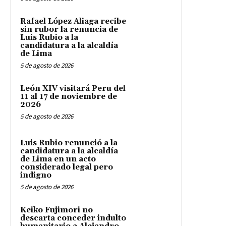
Rafael López Aliaga recibe
sin rubor la renuncia de
Luis Rubio a la
candidatura a la alcaldía
de Lima
5 de agosto de 2026
León XIV visitará Peru del
11 al 17 de noviembre de
2026
5 de agosto de 2026
Luis Rubio renunció a la
candidatura a la alcaldía
de Lima en un acto
considerado legal pero
indigno
5 de agosto de 2026
Keiko Fujimori no
descarta conceder indulto