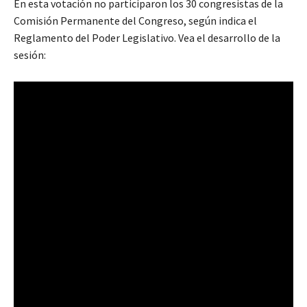
En esta votación no participaron los 30 congresistas de la
Comisión Permanente del Congreso, según indica el
Reglamento del Poder Legislativo. Vea el desarrollo de la
sesión: