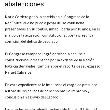
abstenciones
María Cordero ganó la partida en el Congreso de la
República, que no pudo a pesar de las evidencias
presentadas en su contra, inhabilitarla por 10 años, en el
marco de la acusación constitucional por la presunta
comisión del delito de peculado.
El Congreso tampoco logró aprobar la denuncia
constitucional presentada por la exfiscal de la Nación,
Patricia Benavides, tambien por el recorte de ssu exasesor
Rafael Cabrejos.
En este expediente se le imputaba el cargo de presunta
autora de los delitos de cohecho pasivo impropio y
concusión en agravio del Estado.
La votación por la inhanilitación sólo llegó a 51. Hubo 6