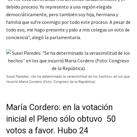
debido proceso. Yo represento a una región elegida
democráticamente, pero también soy hija, hermana y
familia que sufre conmigo por todo este proceso. A pesar de
todo eso, me hago presente y pido a mis colegas un voto de
conciencia”, alegó la parlamentaria.
Susel Paredes: «Se ha determinado la verasimilitud de los hechos» en los que
incurrió Maria Cordero (Foto: Congreso de la República).
María Cordero: en la votación
inicial el Pleno sólo obtuvo 50
votos a favor. Hubo 24