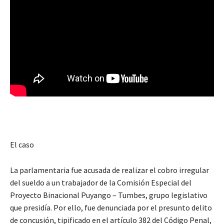
El caso
La parlamentaria fue acusada de realizar el cobro irregular
del sueldo a un trabajador de la Comisión Especial del
Proyecto Binacional Puyango – Tumbes, grupo legislativo
que presidía. Por ello, fue denunciada por el presunto delito
de concusión, tipificado en el artículo 382 del Código Penal,