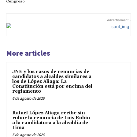
Congreso
- Advertisement -
More articles
JNE y los casos de renuncias de
candidatos a alcaldes similares a
los de López Aliaga: La
Constitución está por encima del
reglamento
6 de agosto de 2026
Rafael López Aliaga recibe sin
rubor la renuncia de Luis Rubio
a la candidatura a la alcaldía de
Lima
5 de agosto de 2026