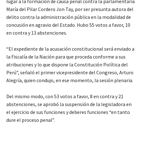
lugar a la formación de causa penal contra la parlamentaria
María del Pilar Cordero Jon Tay, por ser presunta autora del
delito contra la administración pública en la modalidad de
concusión en agravio del Estado. Hubo 55 votos a favor, 10
en contra y 13 abstenciones.
“El expediente de la acusación constitucional será enviado a
la Fiscalía de la Nación para que proceda conforme a sus
atribuciones y lo que dispone la Constitución Política del
Perú”, señaló el primer vicepresidente del Congreso, Arturo
Alegría, quien condujo, en ese momento, la sesión plenaria.
Del mismo modo, con 53 votos a favor, 8 en contra y 21
abstenciones, se aprobó la suspensión de la legisladora en
el ejercicio de sus funciones y deberes funciones “en tanto
dure el proceso penal”.