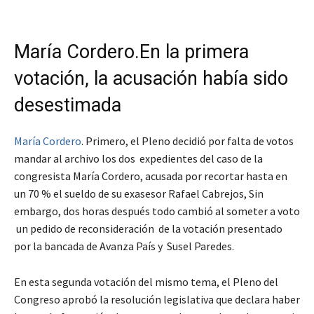
María Cordero.En la primera
votación, la acusación había sido
desestimada
María Cordero
. Primero, el Pleno decidió por falta de votos
mandar al archivo los dos expedientes del caso de la
congresista María Cordero, acusada por recortar hasta en
un 70 % el sueldo de su exasesor Rafael Cabrejos, Sin
embargo, dos horas después todo cambió al someter a voto
un pedido de reconsideración de la votación presentado
por la bancada de Avanza País y Susel Paredes.
En esta segunda votación del mismo tema, el Pleno del
Congreso aprobó la resolución legislativa que declara haber