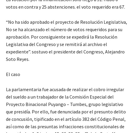
votos en contra y 25 abstenciones. el voto requerido era 67.
“No ha sido aprobado el proyecto de Resolución Legislativa,
No se ha alcanzado el número de votos requeridos para su
aprobación. Por consiguiente se expedirá la Resolución
Legislativa del Congreso y se remitirá al archivo el
expediente”. sostuvo el presidente del Congreso, Alejandro
Soto Reyes.
El caso
La parlamentaria fue acusada de realizar el cobro irregular
del sueldo a un trabajador de la Comisión Especial del
Proyecto Binacional Puyango – Tumbes, grupo legislativo
que presidía. Por ello, fue denunciada por el presunto delito
de concusión, tipificado en el artículo 382 del Código Penal,
así como de las presuntas infracciones constitucionales de