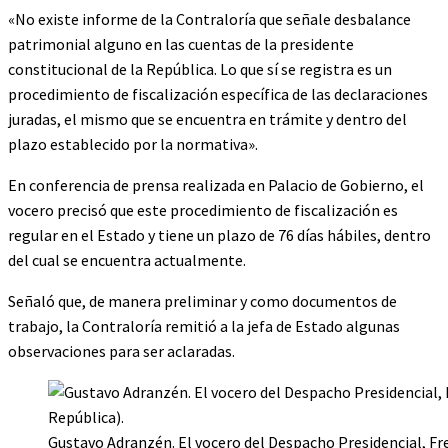
«No existe informe de la Contraloría que señale desbalance
patrimonial alguno en las cuentas de la presidente
constitucional de la República. Lo que sí se registra es un
procedimiento de fiscalización específica de las declaraciones
juradas, el mismo que se encuentra en trámite y dentro del
plazo establecido por la normativa».
En conferencia de prensa realizada en Palacio de Gobierno, el
vocero precisó que este procedimiento de fiscalización es
regular en el Estado y tiene un plazo de 76 días hábiles, dentro
del cual se encuentra actualmente.
Señaló que, de manera preliminar y como documentos de
trabajo, la Contraloría remitió a la jefa de Estado algunas
observaciones para ser aclaradas.
Gustavo Adranzén. El vocero del Despacho Presidencial, Fre