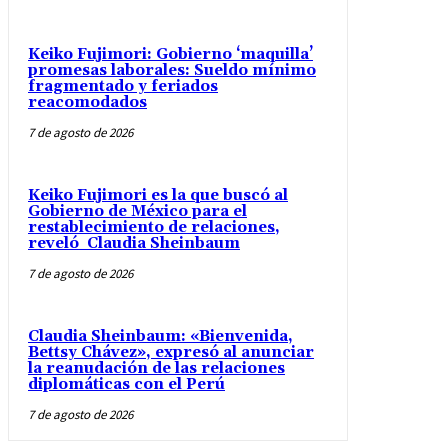
Keiko Fujimori: Gobierno ‘maquilla’
promesas laborales: Sueldo mínimo
fragmentado y feriados
reacomodados
7 de agosto de 2026
Keiko Fujimori es la que buscó al
Gobierno de México para el
restablecimiento de relaciones,
reveló Claudia Sheinbaum
7 de agosto de 2026
Claudia Sheinbaum: «Bienvenida,
Bettsy Chávez», expresó al anunciar
la reanudación de las relaciones
diplomáticas con el Perú
7 de agosto de 2026