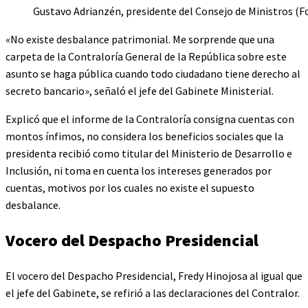
Gustavo Adrianzén, presidente del Consejo de Ministros (F
«No existe desbalance patrimonial. Me sorprende que una
carpeta de la Contraloría General de la República sobre este
asunto se haga pública cuando todo ciudadano tiene derecho al
secreto bancario», señaló el jefe del Gabinete Ministerial.
Explicó que el informe de la Contraloría consigna cuentas con
montos ínfimos, no considera los beneficios sociales que la
presidenta recibió como titular del Ministerio de Desarrollo e
Inclusión, ni toma en cuenta los intereses generados por
cuentas, motivos por los cuales no existe el supuesto
desbalance.
Vocero del Despacho Presidencial
El vocero del Despacho Presidencial, Fredy Hinojosa al igual que
el jefe del Gabinete, se refirió a las declaraciones del Contralor.