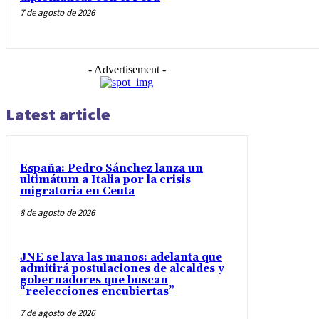
7 de agosto de 2026
- Advertisement -
Latest article
España: Pedro Sánchez lanza un
ultimátum a Italia por la crisis
migratoria en Ceuta
8 de agosto de 2026
JNE se lava las manos: adelanta que
admitirá postulaciones de alcaldes y
gobernadores que buscan
“reelecciones encubiertas”
7 de agosto de 2026