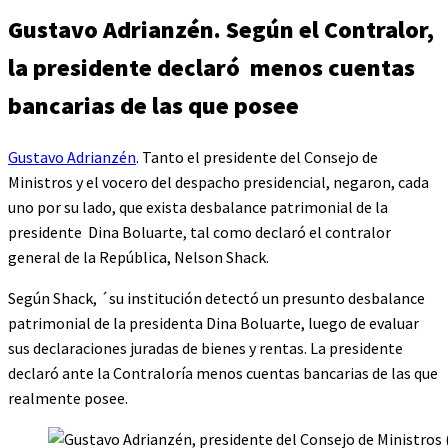
Gustavo Adrianzén. Según el Contralor,
la presidente declaró menos cuentas
bancarias de las que posee
Gustavo Adrianzén
. Tanto el presidente del Consejo de
Ministros y el vocero del despacho presidencial, negaron, cada
uno por su lado, que exista desbalance patrimonial de la
presidente Dina Boluarte, tal como declaró el contralor
general de la República, Nelson Shack.
Según Shack, ´su institución detectó un presunto desbalance
patrimonial de la presidenta Dina Boluarte, luego de evaluar
sus declaraciones juradas de bienes y rentas. La presidente
declaró ante la Contraloría menos cuentas bancarias de las que
realmente posee.