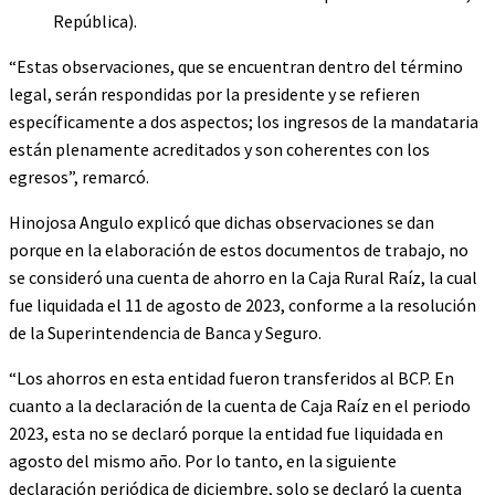
República).
“Estas observaciones, que se encuentran dentro del término
legal, serán respondidas por la presidente y se refieren
específicamente a dos aspectos; los ingresos de la mandataria
están plenamente acreditados y son coherentes con los
egresos”, remarcó.
Hinojosa Angulo explicó que dichas observaciones se dan
porque en la elaboración de estos documentos de trabajo, no
se consideró una cuenta de ahorro en la Caja Rural Raíz, la cual
fue liquidada el 11 de agosto de 2023, conforme a la resolución
de la Superintendencia de Banca y Seguro.
“Los ahorros en esta entidad fueron transferidos al BCP. En
cuanto a la declaración de la cuenta de Caja Raíz en el periodo
2023, esta no se declaró porque la entidad fue liquidada en
agosto del mismo año. Por lo tanto, en la siguiente
declaración periódica de diciembre, solo se declaró la cuenta