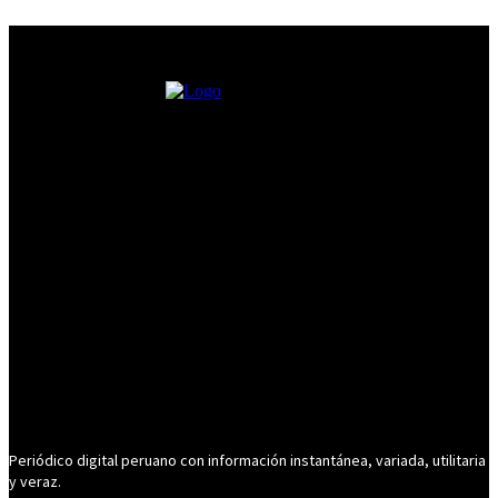
Periódico digital peruano con información instantánea, variada, utilitaria
y veraz.