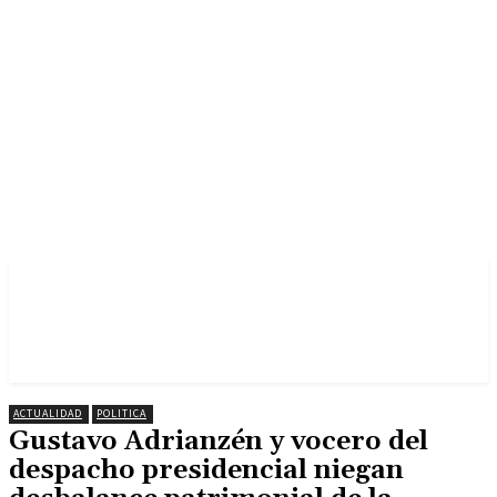
ACTUALIDAD
POLITICA
Gustavo Adrianzén y vocero del
despacho presidencial niegan