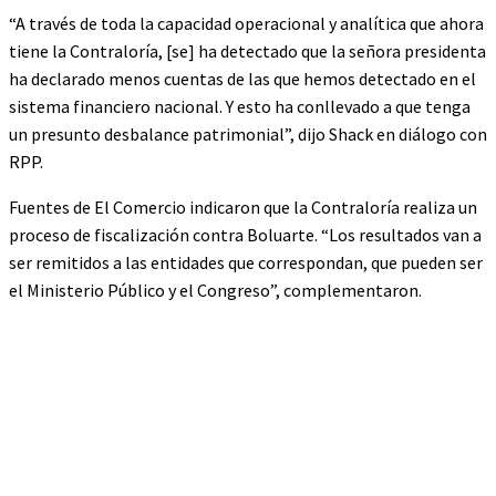
“A través de toda la capacidad operacional y analítica que ahora
tiene la Contraloría, [se] ha detectado que la señora presidenta
ha declarado menos cuentas de las que hemos detectado en el
sistema financiero nacional. Y esto ha conllevado a que tenga
un presunto desbalance patrimonial”, dijo Shack en diálogo con
RPP.
Fuentes de El Comercio indicaron que la Contraloría realiza un
proceso de fiscalización contra Boluarte. “Los resultados van a
ser remitidos a las entidades que correspondan, que pueden ser
el Ministerio Público y el Congreso”, complementaron.