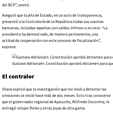
del BCP”, anotó.
Aseguró que la jefa de Estado, en un acto de transparencia,
presentó a la Contraloría de la República todas sus cuentas
bancarias, incluidas aquellas con saldos ínfimos o en cero. “La
presidenta ha demostrado, de manera permanente, una
actitud de cooperación con este proceso de fiscalización”,
expresó.
Gustavo Adrianzén. Constitución aprobó dictamen para que 
El contralor
Shack explicó que la investigación que los llevó a detectar las
omisiones se inició hace más de dos meses. Esto tras conocerse
que el gobernador regional de Ayacucho, Wilfredo Oscorima, le
entregó relojes Rolex y otras joyas de alta gama.