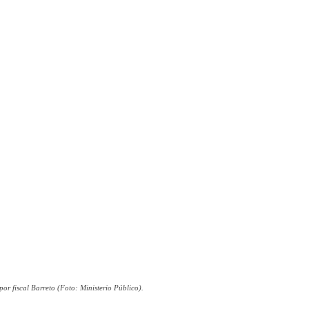
or fiscal Barreto (Foto: Ministerio Público).