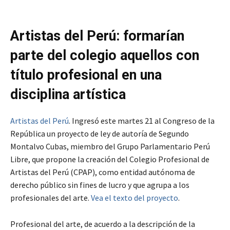
Artistas del Perú: formarían
parte del colegio aquellos con
título profesional en una
disciplina artística
Artistas del Perú
. Ingresó este martes 21 al Congreso de la
República un proyecto de ley de autoría de Segundo
Montalvo Cubas, miembro del Grupo Parlamentario Perú
Libre, que propone la creación del Colegio Profesional de
Artistas del Perú (CPAP), como entidad autónoma de
derecho público sin fines de lucro y que agrupa a los
profesionales del arte.
Vea el texto del proyecto
.
Profesional del arte, de acuerdo a la descripción de la