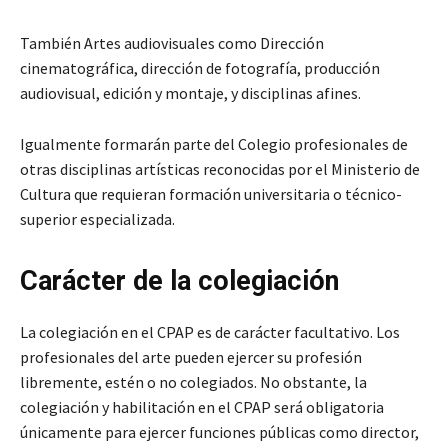
También Artes audiovisuales como Dirección
cinematográfica, dirección de fotografía, producción
audiovisual, edición y montaje, y disciplinas afines.
Igualmente formarán parte del Colegio profesionales de
otras disciplinas artísticas reconocidas por el Ministerio de
Cultura que requieran formación universitaria o técnico-
superior especializada.
Carácter de la colegiación
La colegiación en el CPAP es de carácter facultativo. Los
profesionales del arte pueden ejercer su profesión
libremente, estén o no colegiados. No obstante, la
colegiación y habilitación en el CPAP será obligatoria
únicamente para ejercer funciones públicas como director,