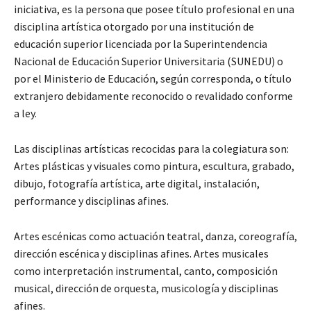
iniciativa, es la persona que posee título profesional en una
disciplina artística otorgado por una institución de
educación superior licenciada por la Superintendencia
Nacional de Educación Superior Universitaria (SUNEDU) o
por el Ministerio de Educación, según corresponda, o título
extranjero debidamente reconocido o revalidado conforme
a ley.
Las disciplinas artísticas recocidas para la colegiatura son:
Artes plásticas y visuales como pintura, escultura, grabado,
dibujo, fotografía artística, arte digital, instalación,
performance y disciplinas afines.
Artes escénicas como actuación teatral, danza, coreografía,
dirección escénica y disciplinas afines. Artes musicales
como interpretación instrumental, canto, composición
musical, dirección de orquesta, musicología y disciplinas
afines.