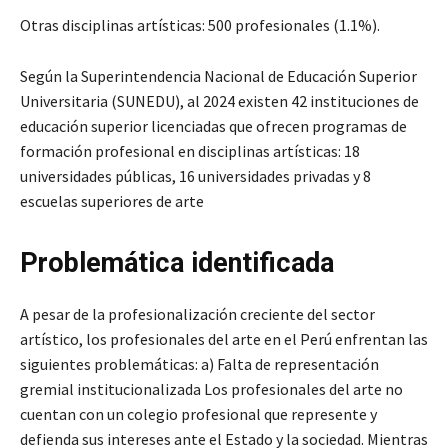
Otras disciplinas artísticas: 500 profesionales (1.1%).
Según la Superintendencia Nacional de Educación Superior
Universitaria (SUNEDU), al 2024 existen 42 instituciones de
educación superior licenciadas que ofrecen programas de
formación profesional en disciplinas artísticas: 18
universidades públicas, 16 universidades privadas y 8
escuelas superiores de arte
Problemática identificada
A pesar de la profesionalización creciente del sector
artístico, los profesionales del arte en el Perú enfrentan las
siguientes problemáticas: a) Falta de representación
gremial institucionalizada Los profesionales del arte no
cuentan con un colegio profesional que represente y
defienda sus intereses ante el Estado y la sociedad. Mientras