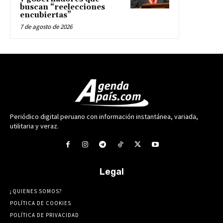
buscan “reelecciones
encubiertas”
7 de agosto de 2026
Periódico digital peruano con información instantánea, variada,
utilitaria y veraz.
Legal
¿QUIENES SOMOS?
POLÍTICA DE COOKIES
POLÍTICA DE PRIVACIDAD