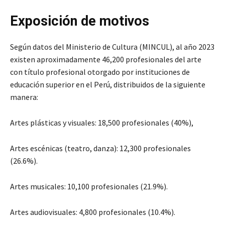
Exposición de motivos
Según datos del Ministerio de Cultura (MINCUL), al año 2023
existen aproximadamente 46,200 profesionales del arte
con título profesional otorgado por instituciones de
educación superior en el Perú, distribuidos de la siguiente
manera:
Artes plásticas y visuales: 18,500 profesionales (40%),
Artes escénicas (teatro, danza): 12,300 profesionales
(26.6%).
Artes musicales: 10,100 profesionales (21.9%).
Artes audiovisuales: 4,800 profesionales (10.4%).