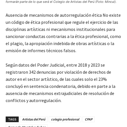
formarán parte de lo que será el Colegio de Artistas del Perú (Foto: Mincul).
Ausencia de mecanismos de autorregulación ética No existe
un código de ética profesional que regule el ejercicio de las
disciplinas artísticas ni mecanismos institucionales para
sancionar conductas contrarias a la ética profesional, como
el plagio, la apropiación indebida de obras artísticas o la
emisión de informes técnicos falsos.
Según datos del Poder Judicial, entre 2018 y 2023 se
registraron 342 denuncias por violación de derechos de
autor en el sector artístico, de las cuales solo el 23%
concluyó en sentencia condenatoria, debido en parte a la
ausencia de mecanismos extrajudiciales de resolución de
conflictos y autorregulación.
TAGS
Artistas del Perú
colegio profesional
CPAP