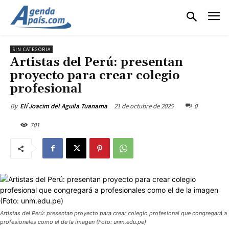
SIN CATEGORIA
Artistas del Perú: presentan
proyecto para crear colegio
profesional
21 de octubre de 2025
0
By
Elí Joacim del Aguila Tuanama
701
Artistas del Perú: presentan proyecto para crear colegio profesional que congregará a
profesionales como el de la imagen (Foto: unm.edu.pe)