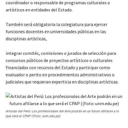
coordinador o responsable de programas culturales o
artísticos en entidades del Estado.
También será obligatoria la colegiatura para ejercer
funciones docentes en universidades públicas en las
disciplinas artísticas,
integrar comités, comisiones o jurados de selección para
concursos públicos de proyectos artísticos o culturales
financiados con recursos del Estado y participar como
evaluador o perito en procedimientos administrativos o
judiciales que requieran experticia en disciplinas artísticas.
Artistas del Perú: Los profesionales del Arte podrán en un futuro afiliarse a lo
que será el CPAP ((Foto: unm.edu.pe)