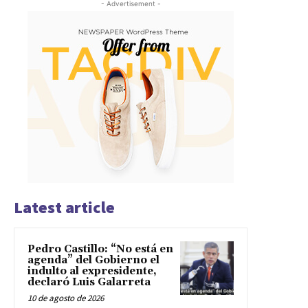
- Advertisement -
Latest article
Pedro Castillo: “No está en
agenda” del Gobierno el
indulto al expresidente,
declaró Luis Galarreta
10 de agosto de 2026