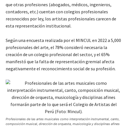
que otras profesiones (abogados, médicos, ingenieros,
contadores, etc.) cuentan con colegios profesionales
reconocidos por ley, los artistas profesionales carecen de
esta representación institucional.
Según una encuesta realizada por el MINCUL en 2022 a 5,000
profesionales del arte, el 78% consideró necesaria la
creación de un colegio profesional del sector, y el 65%
manifestó que la falta de representación gremial afecta
negativamente el reconocimiento social de su profesión.
Profesionales de las artes musicales como interpretación instrumental, canto,
composición musical, dirección de orquesta, musicología y disciplinas afines