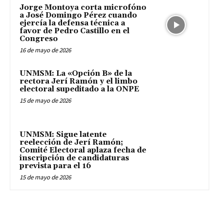
Jorge Montoya corta microfóno
a José Domingo Pérez cuando
ejercía la defensa técnica a
favor de Pedro Castillo en el
Congreso
16 de mayo de 2026
UNMSM: La «Opción B» de la
rectora Jerí Ramón y el limbo
electoral supeditado a la ONPE
15 de mayo de 2026
UNMSM: Sigue latente
reelección de Jerí Ramón;
Comité Electoral aplaza fecha de
inscripción de candidaturas
prevista para el 16
15 de mayo de 2026