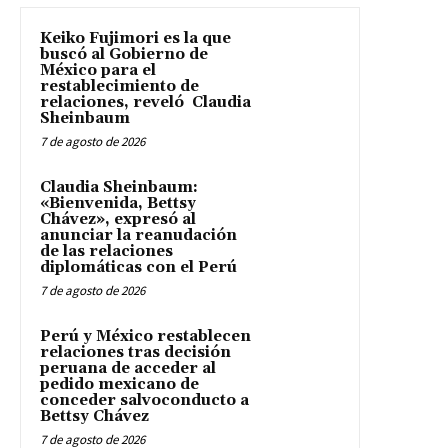
Keiko Fujimori es la que
buscó al Gobierno de
México para el
restablecimiento de
relaciones, reveló Claudia
Sheinbaum
7 de agosto de 2026
Claudia Sheinbaum:
«Bienvenida, Bettsy
Chávez», expresó al
anunciar la reanudación
de las relaciones
diplomáticas con el Perú
7 de agosto de 2026
Perú y México restablecen
relaciones tras decisión
peruana de acceder al
pedido mexicano de
conceder salvoconducto a
Bettsy Chávez
7 de agosto de 2026