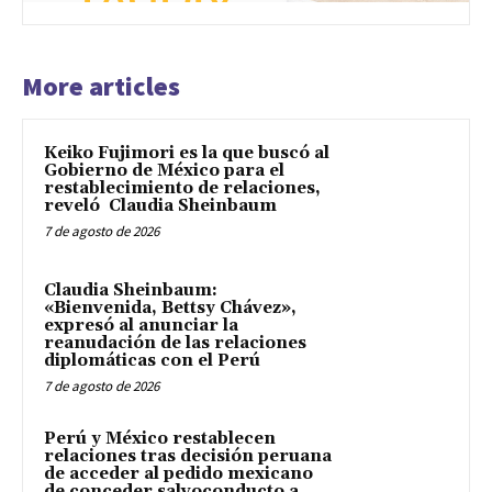
More articles
Keiko Fujimori es la que buscó al
Gobierno de México para el
restablecimiento de relaciones,
reveló Claudia Sheinbaum
7 de agosto de 2026
Claudia Sheinbaum:
«Bienvenida, Bettsy Chávez»,
expresó al anunciar la
reanudación de las relaciones
diplomáticas con el Perú
7 de agosto de 2026
Perú y México restablecen
relaciones tras decisión peruana
de acceder al pedido mexicano
de conceder salvoconducto a