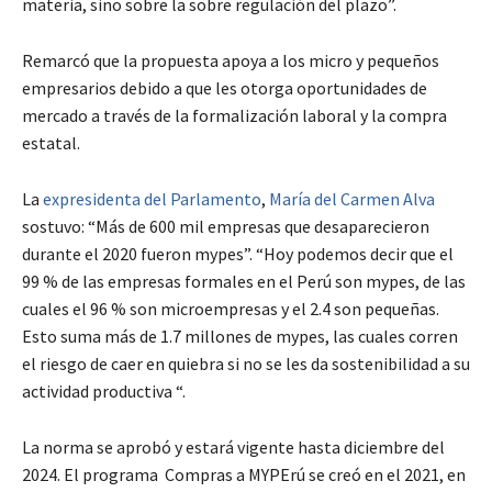
materia, sino sobre la sobre regulación del plazo”.
Remarcó que la propuesta apoya a los micro y pequeños
empresarios debido a que les otorga oportunidades de
mercado a través de la formalización laboral y la compra
estatal.
La
expresidenta del Parlamento
,
María del Carmen Alva
sostuvo: “Más de 600 mil empresas que desaparecieron
durante el 2020 fueron mypes”. “Hoy podemos decir que el
99 % de las empresas formales en el Perú son mypes, de las
cuales el 96 % son microempresas y el 2.4 son pequeñas.
Esto suma más de 1.7 millones de mypes, las cuales corren
el riesgo de caer en quiebra si no se les da sostenibilidad a su
actividad productiva “.
La norma se aprobó y estará vigente hasta diciembre del
2024. El programa Compras a MYPErú se creó en el 2021, en