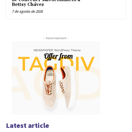
Bettsy Chávez
7 de agosto de 2026
- Advertisement -
Latest article