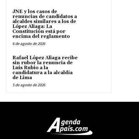
JNE y los casos de
renuncias de candidatos a
alcaldes similares a los de
López Aliaga: La
Constitución está por
encima del reglamento
6 de agosto de 2026
Rafael López Aliaga recibe
sin rubor la renuncia de
Luis Rubio a la
candidatura a la alcaldía
de Lima
5 de agosto de 2026