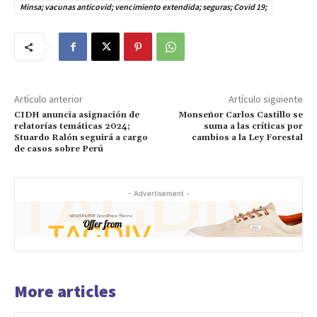
Minsa; vacunas anticovid; vencimiento extendida; seguras; Covid 19;
Artículo anterior
Artículo siguiente
CIDH anuncia asignación de
Monseñor Carlos Castillo se
relatorías temáticas 2024;
suma a las críticas por
Stuardo Ralón seguirá a cargo
cambios a la Ley Forestal
de casos sobre Perú
- Advertisement -
More articles