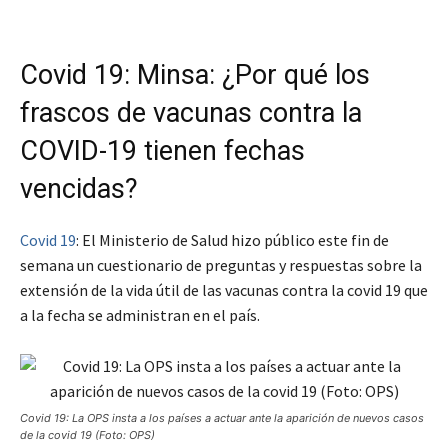
Covid 19: Minsa: ¿Por qué los
frascos de vacunas contra la
COVID-19 tienen fechas
vencidas?
Covid 19
: El Ministerio de Salud hizo público este fin de
semana un cuestionario de preguntas y respuestas sobre la
extensión de la vida útil de las vacunas contra la covid 19 que
a la fecha se administran en el país.
Covid 19: La OPS insta a los países a actuar ante la aparición de nuevos casos
de la covid 19 (Foto: OPS)