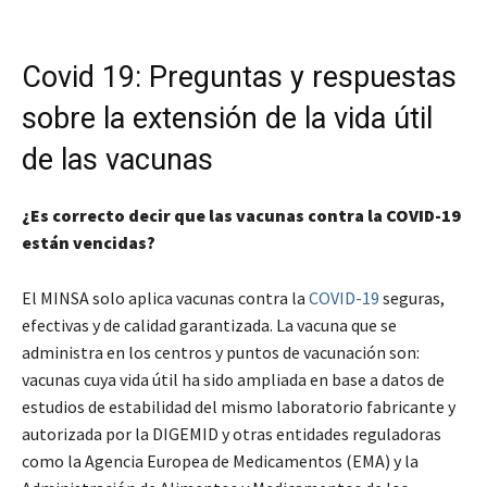
Covid 19: Preguntas y respuestas
sobre la extensión de la vida útil
de las vacunas
¿Es correcto decir que las vacunas contra la COVID-19
están vencidas?
El MINSA solo aplica vacunas contra la
COVID-19
seguras,
efectivas y de calidad garantizada. La vacuna que se
administra en los centros y puntos de vacunación son:
vacunas cuya vida útil ha sido ampliada en base a datos de
estudios de estabilidad del mismo laboratorio fabricante y
autorizada por la DIGEMID y otras entidades reguladoras
como la Agencia Europea de Medicamentos (EMA) y la