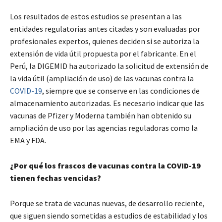
Los resultados de estos estudios se presentan a las
entidades regulatorias antes citadas y son evaluadas por
profesionales expertos, quienes deciden si se autoriza la
extensión de vida útil propuesta por el fabricante. En el
Perú, la DIGEMID ha autorizado la solicitud de extensión de
la vida útil (ampliación de uso) de las vacunas contra la
COVID-19
, siempre que se conserve en las condiciones de
almacenamiento autorizadas. Es necesario indicar que las
vacunas de Pfizer y Moderna también han obtenido su
ampliación de uso por las agencias reguladoras como la
EMA y FDA.
¿Por qué los frascos de vacunas contra la COVID-19
tienen fechas vencidas?
Porque se trata de vacunas nuevas, de desarrollo reciente,
que siguen siendo sometidas a estudios de estabilidad y los