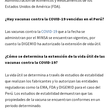
Administración de Alimentos y Medicamentos de los
Estados Unidos de América (FDA).
¿Hay vacunas contra la COVID-19 vencidas en el Perú?
Las vacunas contra la
COVID-19
que a la fecha se
administran por el MINSA se encuentran vigentes, por
cuanto la DIGEMID ha autorizado la extensión de vida útil.
¿Cómo se determina la extensión de la vida útil de las
vacunas contra la COVID-19?
La vida útil se determina a través de estudios de estabilidad
que realizan los fabricantes y lo autorizan las entidades
reguladoras como la EMA, FDA y DIGEMID para el caso del
Perú. Los estudios de estabilidad demuestran que las
propiedades de la vacuna se encuentran conformes en un
periodo determinado.