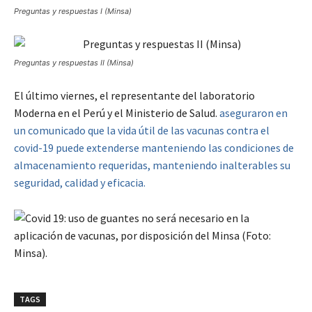
Preguntas y respuestas I (Minsa)
Preguntas y respuestas II (Minsa)
El último viernes, el representante del laboratorio
Moderna en el Perú y el Ministerio de Salud.
aseguraron en
un comunicado que la vida útil de las vacunas contra el
covid-19 puede extenderse manteniendo las condiciones de
almacenamiento requeridas, manteniendo inalterables su
seguridad, calidad y eficacia.
TAGS