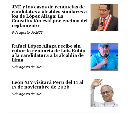
JNE y los casos de renuncias de
candidatos a alcaldes similares a
los de López Aliaga: La
Constitución está por encima del
reglamento
6 de agosto de 2026
Rafael López Aliaga recibe sin
rubor la renuncia de Luis Rubio
a la candidatura a la alcaldía de
Lima
5 de agosto de 2026
León XIV visitará Peru del 11 al
17 de noviembre de 2026
5 de agosto de 2026