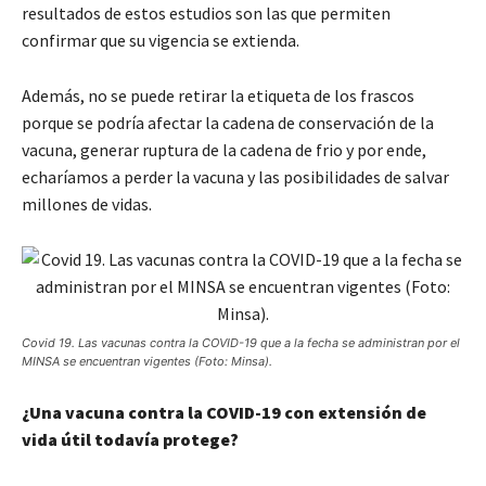
resultados de estos estudios son las que permiten
confirmar que su vigencia se extienda.
Además, no se puede retirar la etiqueta de los frascos
porque se podría afectar la cadena de conservación de la
vacuna, generar ruptura de la cadena de frio y por ende,
echaríamos a perder la vacuna y las posibilidades de salvar
millones de vidas.
Covid 19. Las vacunas contra la COVID-19 que a la fecha se administran por el
MINSA se encuentran vigentes (Foto: Minsa).
¿Una vacuna contra la COVID-19 con extensión de
vida útil todavía protege?