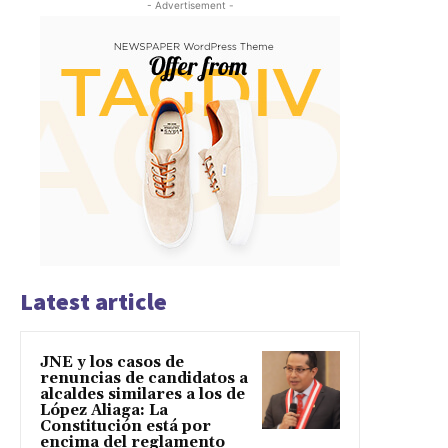
- Advertisement -
Latest article
JNE y los casos de
renuncias de candidatos a
alcaldes similares a los de
López Aliaga: La
Constitución está por
encima del reglamento