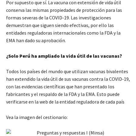
Por supuesto que sí. La vacuna con extensión de vida útil
conserva las mismas propiedades de protección para las
formas severas de la COVID-19. Las investigaciones
demuestran que siguen siendo efectivas, por ello las
entidades reguladoras internacionales como la FDA y la
EMA han dado su aprobación.
¿Solo Perú ha ampliado la vida útil de las vacunas?
Todos los países del mundo que utilizan vacunas bivalentes
han extendido la vida útil de sus vacunas contra la COVID-19,
con las evidencias científicas que han presentado los
fabricantes y el respaldo de la FDA y la EMA. Esto puede
verificarse en la web de la entidad reguladora de cada país
Vea la imagen del cestionario: