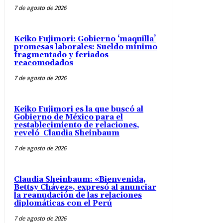
7 de agosto de 2026
Keiko Fujimori: Gobierno ‘maquilla’
promesas laborales: Sueldo mínimo
fragmentado y feriados
reacomodados
7 de agosto de 2026
Keiko Fujimori es la que buscó al
Gobierno de México para el
restablecimiento de relaciones,
reveló Claudia Sheinbaum
7 de agosto de 2026
Claudia Sheinbaum: «Bienvenida,
Bettsy Chávez», expresó al anunciar
la reanudación de las relaciones
diplomáticas con el Perú
7 de agosto de 2026