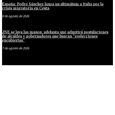
España: Pedro Sánchez lanza un ultimátum a Italia por la
crisis migratoria en Ceuta
8 de agosto de 2026
JNE se lava las manos: adelanta que admitirá postulaciones
de alcaldes y gobernadores que buscan “reelecciones
encubiertas”
7 de agosto de 2026