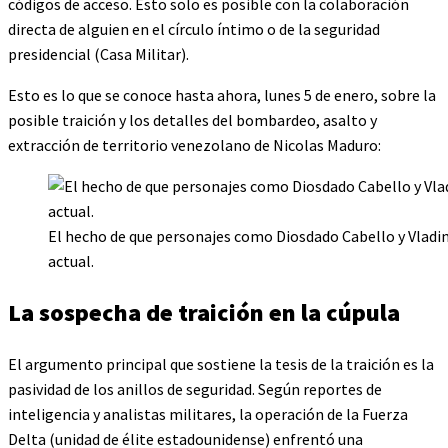
códigos de acceso. Esto solo es posible con la colaboración
directa de alguien en el círculo íntimo o de la seguridad
presidencial (Casa Militar).
Esto es lo que se conoce hasta ahora, lunes 5 de enero, sobre la
posible traición y los detalles del bombardeo, asalto y
extracción de territorio venezolano de Nicolas Maduro:
El hecho de que personajes como Diosdado Cabello y Vladimi
actual.
La sospecha de traición en la cúpula
El argumento principal que sostiene la tesis de la traición es la
pasividad de los anillos de seguridad. Según reportes de
inteligencia y analistas militares, la operación de la Fuerza
Delta (unidad de élite estadounidense) enfrentó una