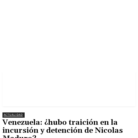
ACTUALIDAD
Venezuela: ¿hubo traición en la
incursión y detención de Nicolas