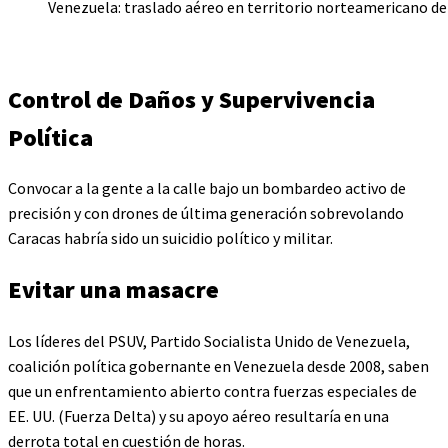
Venezuela: traslado aéreo en territorio norteamericano de
Control de Daños y Supervivencia
Política
Convocar a la gente a la calle bajo un bombardeo activo de
precisión y con drones de última generación sobrevolando
Caracas habría sido un suicidio político y militar.
Evitar una masacre
Los líderes del PSUV, Partido Socialista Unido de Venezuela,
coalición política gobernante en Venezuela desde 2008, saben
que un enfrentamiento abierto contra fuerzas especiales de
EE. UU. (Fuerza Delta) y su apoyo aéreo resultaría en una
derrota total en cuestión de horas.