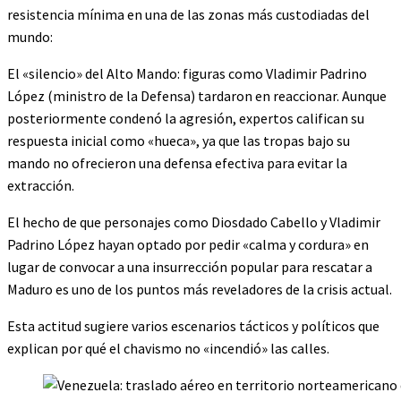
resistencia mínima en una de las zonas más custodiadas del
mundo:
El «silencio» del Alto Mando: figuras como Vladimir Padrino
López (ministro de la Defensa) tardaron en reaccionar. Aunque
posteriormente condenó la agresión, expertos califican su
respuesta inicial como «hueca», ya que las tropas bajo su
mando no ofrecieron una defensa efectiva para evitar la
extracción.
El hecho de que personajes como Diosdado Cabello y Vladimir
Padrino López hayan optado por pedir «calma y cordura» en
lugar de convocar a una insurrección popular para rescatar a
Maduro es uno de los puntos más reveladores de la crisis actual.
Esta actitud sugiere varios escenarios tácticos y políticos que
explican por qué el chavismo no «incendió» las calles.