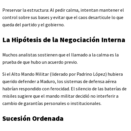
Preservar la estructura: Al pedir calma, intentan mantener el
control sobre sus bases y evitar que el caos desarticule lo que
queda del partido y el gobierno.
La Hipótesis de la Negociación Interna
Muchos analistas sostienen que el llamado a la calma es la
prueba de que hubo un acuerdo previo.
Si el Alto Mando Militar (liderado por Padrino López) hubiera
querido defender a Maduro, los sistemas de defensa aérea
habrían respondido con ferocidad. El silencio de las baterías de
misiles sugiere que el mando militar decidió no interferir a
cambio de garantías personales o institucionales.
Sucesión Ordenada