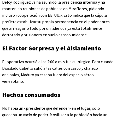
Delcy Rodríguez ya ha asumido la presidencia interina y ha
mantenido reuniones de gabinete en Miraflores, pidiendo
incluso «cooperación con EE. UU.». Esto indica que la cúpula
prefiere estabilizar su propia permanencia en el poder antes
que arriesgarlo todo por un líder que ya está totalmente
derrotado y prisionero en suelo estadounidense.
El Factor Sorpresa y el Aislamiento
El operativo ocurrió a las 2:00 a.m. y fue quirúrgico. Para cuando
Diosdado Cabello salió a las calles con casco y chaleco
antibalas, Maduro ya estaba fuera del espacio aéreo
venezolano.
Hechos consumados
No había un «presidente que defender» en el lugar; solo
quedaba un vacío de poder. Movilizar a la población hacia un