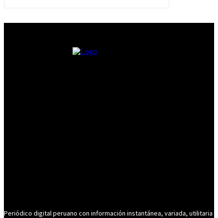
Periódico digital peruano con información instantánea, variada, utilitaria