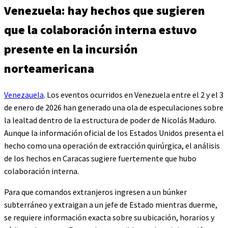
Venezuela: hay hechos que sugieren
que la colaboración interna estuvo
presente en la incursión
norteamericana
Venezauela
. Los eventos ocurridos en Venezuela entre el 2 y el 3
de enero de 2026 han generado una ola de especulaciones sobre
la lealtad dentro de la estructura de poder de Nicolás Maduro.
Aunque la información oficial de los Estados Unidos presenta el
hecho como una operación de extracción quirúrgica, el análisis
de los hechos en Caracas sugiere fuertemente que hubo
colaboración interna.
Para que comandos extranjeros ingresen a un búnker
subterráneo y extraigan a un jefe de Estado mientras duerme,
se requiere información exacta sobre su ubicación, horarios y