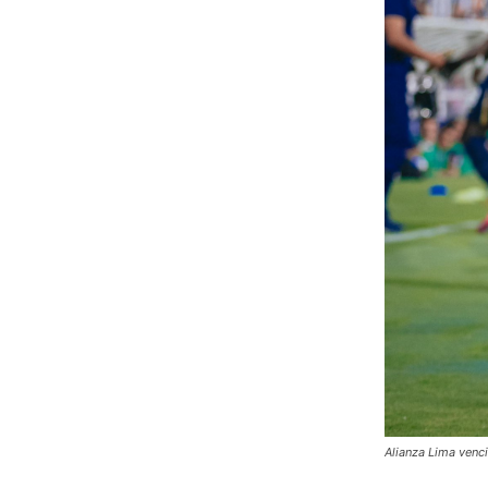
Alianza Lima venci